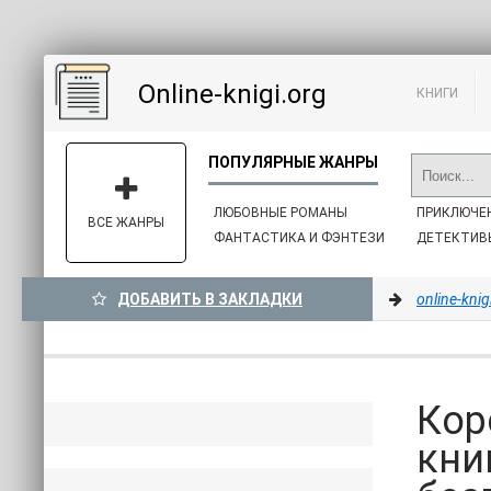
Online-knigi.org
КНИГИ
ЛЮБОВНЫЕ РОМАНЫ
ПРИКЛЮЧЕ
ВСЕ ЖАНРЫ
ФАНТАСТИКА И ФЭНТЕЗИ
ДЕТЕКТИВ
ДОБАВИТЬ В ЗАКЛАДКИ
online-knig
Кор
кни