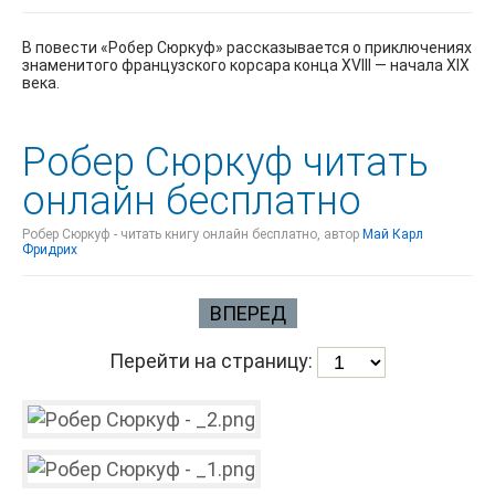
В повести «Робер Сюркуф» рассказывается о приключениях
знаменитого французского корсара конца XVIII — начала XIX
века.
Робер Сюркуф читать
онлайн бесплатно
Робер Сюркуф - читать книгу онлайн бесплатно, автор
Май Карл
Фридрих
ВПЕРЕД
Перейти на страницу: