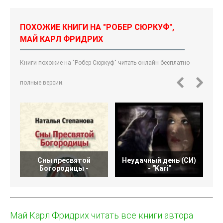
ПОХОЖИЕ КНИГИ НА "РОБЕР СЮРКУФ",
МАЙ КАРЛ ФРИДРИХ
Книги похожие на "Робер Сюркуф" читать онлайн бесплатно
полные версии.
Сны пресвятой
Неудачный день (СИ)
Богородицы -
- "Kari"
Май Карл Фридрих читать все книги автора