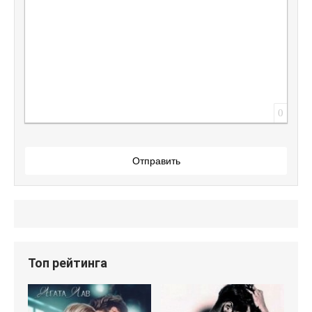
0
Отправить
Топ рейтинга