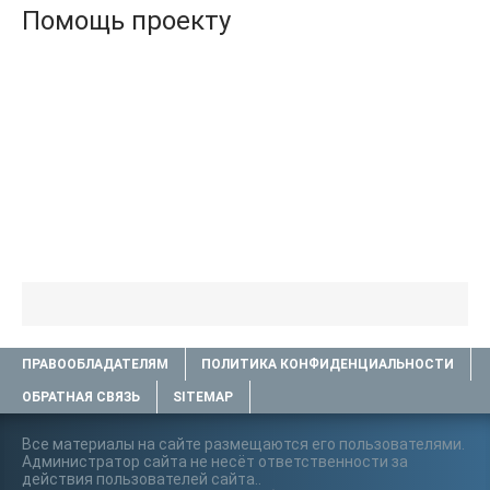
Помощь проекту
ПРАВООБЛАДАТЕЛЯМ
ПОЛИТИКА КОНФИДЕНЦИАЛЬНОСТИ
ОБРАТНАЯ СВЯЗЬ
SITEMAP
Все материалы на сайте размещаются его пользователями.
Администратор сайта не несёт ответственности за
действия пользователей сайта..