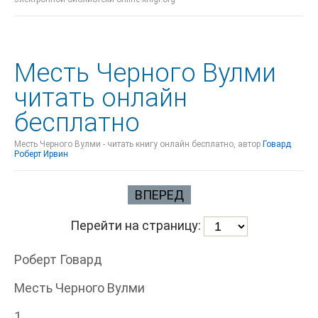
Месть Черного Вулми
читать онлайн
бесплатно
Месть Черного Вулми - читать книгу онлайн бесплатно, автор
Говард
Роберт Ирвин
ВПЕРЕД
Перейти на страницу:
Роберт Говард
Месть Черного Вулми
1