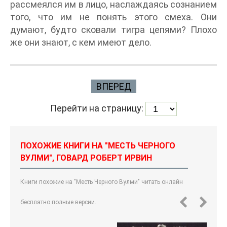
рассмеялся им в лицо, наслаждаясь сознанием
того, что им не понять этого смеха. Они
думают, будто сковали тигра цепями? Плохо
же они знают, с кем имеют дело.
ВПЕРЕД
Перейти на страницу:
ПОХОЖИЕ КНИГИ НА "МЕСТЬ ЧЕРНОГО
ВУЛМИ", ГОВАРД РОБЕРТ ИРВИН
Книги похожие на "Месть Черного Вулми" читать онлайн
бесплатно полные версии.