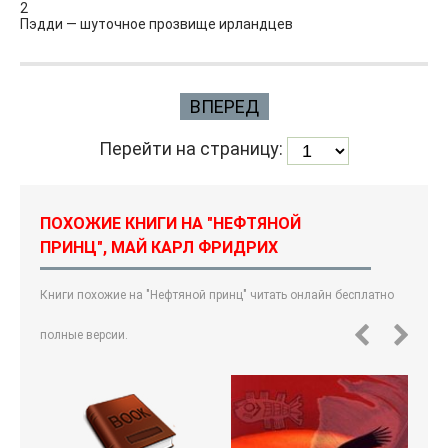
2
Пэдди — шуточное прозвище ирландцев
ВПЕРЕД
Перейти на страницу:
ПОХОЖИЕ КНИГИ НА "НЕФТЯНОЙ
ПРИНЦ", МАЙ КАРЛ ФРИДРИХ
Книги похожие на "Нефтяной принц" читать онлайн бесплатно
полные версии.