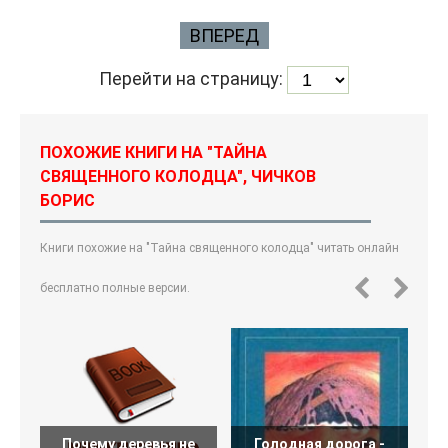
ВПЕРЕД
Перейти на страницу:
ПОХОЖИЕ КНИГИ НА "ТАЙНА
СВЯЩЕННОГО КОЛОДЦА", ЧИЧКОВ
БОРИС
Книги похожие на "Тайна священного колодца" читать онлайн
бесплатно полные версии.
Почему деревья не
Голодная дорога -