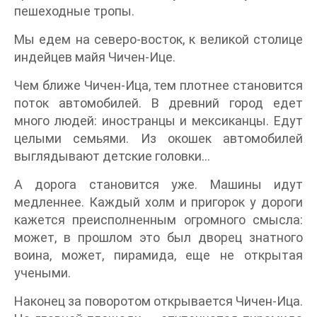
пешеходные тропы.
Мы едем на северо-восток, к великой столице
индейцев майя Чичен-Ице.
Чем ближе Чичен-Ица, тем плотнее становится
поток автомобилей. В древний город едет
много людей: иностранцы и мексиканцы. Едут
целыми семьями. Из окошек автомобилей
выглядывают детские головки…
А дорога становится уже. Машины идут
медленнее. Каждый холм и пригорок у дороги
кажется преисполненным огромного смысла:
может, в прошлом это был дворец знатного
воина, может, пирамида, еще не открытая
учеными.
Наконец за поворотом открывается Чичен-Ица.