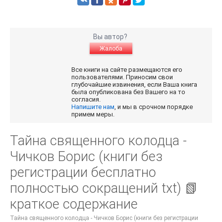
Вы автор?
Жалоба
Все книги на сайте размещаются его
пользователями. Приносим свои
глубочайшие извинения, если Ваша книга
была опубликована без Вашего на то
согласия.
Напишите нам
, и мы в срочном порядке
примем меры.
Тайна священного колодца -
Чичков Борис (книги без
регистрации бесплатно
полностью сокращений txt) 📗
краткое содержание
Тайна священного колодца - Чичков Борис (книги без регистрации