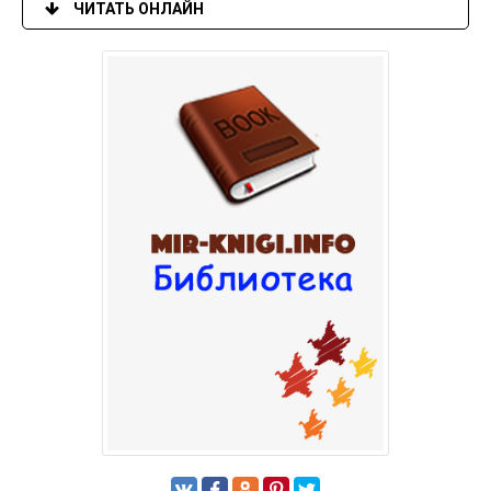
ЧИТАТЬ ОНЛАЙН