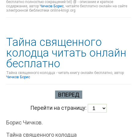
бесплатно полностью сокращений txt) 📗 - описание и краткое
содержание, автор
Чичков Борис
, читайте бесплатно онлайн на сайте
электронной библиотеки online-knigi.org
Тайна священного
колодца читать онлайн
бесплатно
Тайна священного колодца - читать книгу онлайн бесплатно, автор
Чичков Борис
ВПЕРЕД
Перейти на страницу:
Борис Чичков.
Тайна священного колодца