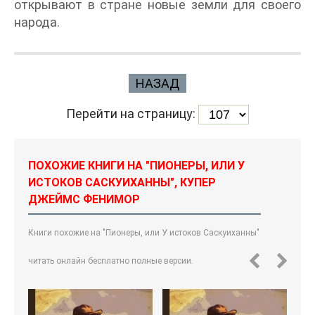
открывают в стране новые земли для своего
народа.
НАЗАД
Перейти на страницу:
ПОХОЖИЕ КНИГИ НА "ПИОНЕРЫ, ИЛИ У
ИСТОКОВ САСКУИХАННЫ", КУПЕР
ДЖЕЙМС ФЕНИМОР
Книги похожие на "Пионеры, или У истоков Саскуиханны"
читать онлайн бесплатно полные версии.