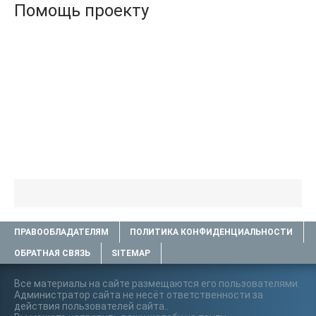
Помощь проекту
ПРАВООБЛАДАТЕЛЯМ
ПОЛИТИКА КОНФИДЕНЦИАЛЬНОСТИ
ОБРАТНАЯ СВЯЗЬ
SITEMAP
Все материалы на сайте размещаются его пользователями.
Администратор сайта не несёт ответственности за
действия пользователей сайта..