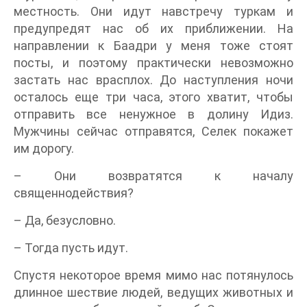
местность. Они идут навстречу туркам и
предупредят нас об их приближении. На
направлении к Баадри у меня тоже стоят
посты, и поэтому практически невозможно
застать нас врасплох. До наступления ночи
осталось еще три часа, этого хватит, чтобы
отправить все ненужное в долину Идиз.
Мужчины сейчас отправятся, Селек покажет
им дорогу.
– Они возвратятся к началу
священнодействия?
– Да, безусловно.
– Тогда пусть идут.
Спустя некоторое время мимо нас потянулось
длинное шествие людей, ведущих животных и