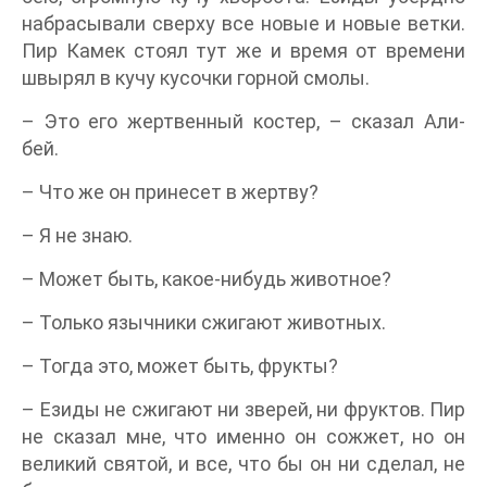
набрасывали сверху все новые и новые ветки.
Пир Камек стоял тут же и время от времени
швырял в кучу кусочки горной смолы.
– Это его жертвенный костер, – сказал Али-
бей.
– Что же он принесет в жертву?
– Я не знаю.
– Может быть, какое-нибудь животное?
– Только язычники сжигают животных.
– Тогда это, может быть, фрукты?
– Езиды не сжигают ни зверей, ни фруктов. Пир
не сказал мне, что именно он сожжет, но он
великий святой, и все, что бы он ни сделал, не