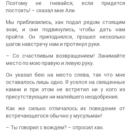
Поэтому не гневайся, если придется
постоять! – сказал мне Али.
Мы приблизились, хан подал рядом стоящим
знак, и они подвинулись, чтобы дать нам
пройти. Он приподнялся, прошел несколько
шагов навстречу нам и протянул руки.
– Со счастливым возвращением! Занимайте
место по мою правую и левую руку.
Он указал бею на место слева, так что мне
оставалось лишь одно. Я уселся на священные
камни и при этом не встретил ни у кого из
присутствующих ни малейшего неодобрения.
Как же сильно отличалось их поведение от
встречающегося обычно у мусульман!
– Ты говорил с вождем? – спросил хан.