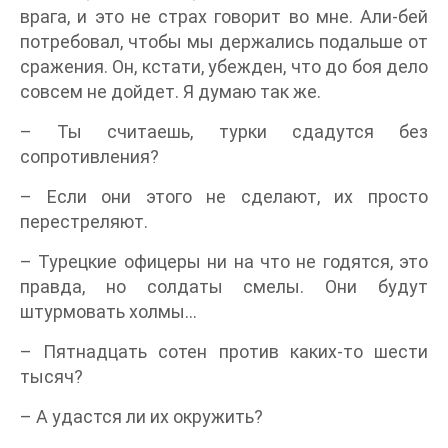
врага, и это не страх говорит во мне. Али-бей
потребовал, чтобы мы держались подальше от
сражения. Он, кстати, убежден, что до боя дело
совсем не дойдет. Я думаю так же.
– Ты считаешь, турки сдадутся без
сопротивления?
– Если они этого не сделают, их просто
перестреляют.
– Турецкие офицеры ни на что не годятся, это
правда, но солдаты смелы. Они будут
штурмовать холмы…
– Пятнадцать сотен против каких-то шести
тысяч?
– А удастся ли их окружить?