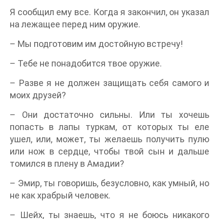
Я сообщил ему все. Когда я закончил, он указал
на лежащее перед ним оружие.
– Мы подготовим им достойную встречу!
– Тебе не понадобится твое оружие.
– Разве я не должен защищать себя самого и
моих друзей?
– Они достаточно сильны. Или ты хочешь
попасть в лапы туркам, от которых ты еле
ушел, или, может, ты желаешь получить пулю
или нож в сердце, чтобы твой сын и дальше
томился в плену в Амадии?
– Эмир, ты говоришь, безусловно, как умный, но
не как храбрый человек.
– Шейх, ты знаешь, что я не боюсь никакого