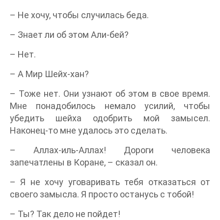
– Не хочу, чтобы случилась беда.
– Знает ли об этом Али-бей?
– Нет.
– А Мир Шейх-хан?
– Тоже нет. Они узнают об этом в свое время.
Мне понадобилось немало усилий, чтобы
убедить шейха одобрить мой замысел.
Наконец-то мне удалось это сделать.
– Аллах-иль-Аллах! Дороги человека
запечатлены в Коране, – сказал он.
– Я не хочу уговаривать тебя отказаться от
своего замысла. Я просто останусь с тобой!
– Ты? Так дело не пойдет!