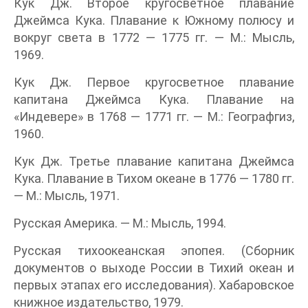
Кук Дж. Второе кругосветное плавание
Джеймса Кука. Плавание к Южному полюсу и
вокруг света в 1772 — 1775 гг. — М.: Мысль,
1969.
Кук Дж. Первое кругосветное плавание
капитана Джеймса Кука. Плавание на
«Индевере» в 1768 — 1771 гг. — М.: Географгиз,
1960.
Кук Дж. Третье плавание капитана Джеймса
Кука. Плавание в Тихом океане в 1776 — 1780 гг.
— М.: Мысль, 1971.
Русская Америка. — М.: Мысль, 1994.
Русская тихоокеанская эпопея. (Сборник
документов о выходе России в Тихий океан и
первых этапах его исследования). Хабаровское
книжное издательство, 1979.