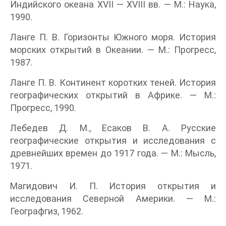
Индийского океана XVII — XVIII вв. — М.: Наука,
1990.
Ланге П. В. Горизонты Южного моря. История
морских открытий в Океании. — М.: Прогресс,
1987.
Ланге П. В. Континент коротких теней. История
географических открытий в Африке. — М.:
Прогресс, 1990.
Лебедев Д. М., Есаков В. А. Русские
географические открытия и исследования с
древнейших времен до 1917 года. — М.: Мысль,
1971.
Магидович И. П. История открытия и
исследования Северной Америки. — М.:
Географгиз, 1962.