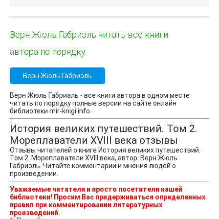
Верн Жюль Габриэль читать все книги
автора по порядку
Верн Жюль Габриэль
Верн Жюль Габриэль - все книги автора в одном месте
читать по порядку полные версии на сайте онлайн
библиотеки mir-knigi.info.
История великих путешествий. Том 2.
Мореплаватели XVIII века отзывы
Отзывы читателей о книге История великих путешествий.
Том 2. Мореплаватели XVIII века, автор: Верн Жюль
Габриэль. Читайте комментарии и мнения людей о
произведении.
Уважаемые читатели и просто посетители нашей
библиотеки! Просим Вас придерживаться определенных
правил при комментировании литературных
произведений.