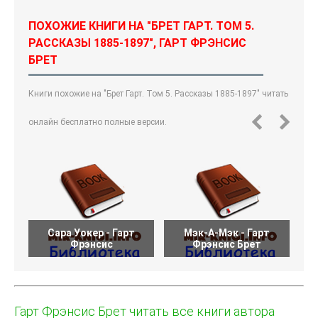
ПОХОЖИЕ КНИГИ НА "БРЕТ ГАРТ. ТОМ 5.
РАССКАЗЫ 1885-1897", ГАРТ ФРЭНСИС
БРЕТ
Книги похожие на "Брет Гарт. Том 5. Рассказы 1885-1897" читать
онлайн бесплатно полные версии.
Сара Уокер - Гарт
Мэк-А-Мэк - Гарт
Фрэнсис
Фрэнсис Брет
Гарт Фрэнсис Брет читать все книги автора