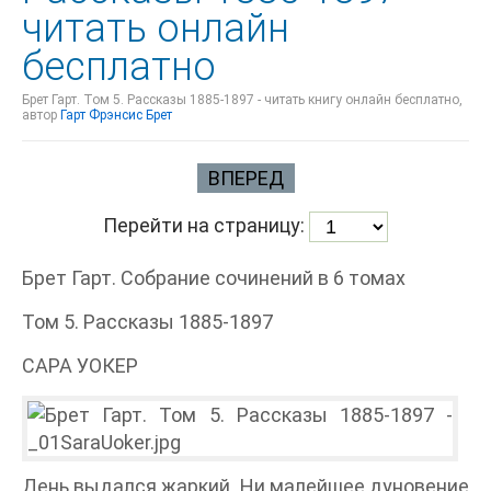
читать онлайн
бесплатно
Брет Гарт. Том 5. Рассказы 1885-1897 - читать книгу онлайн бесплатно,
автор
Гарт Фрэнсис Брет
ВПЕРЕД
Перейти на страницу:
Брет Гарт. Собрание сочинений в 6 томах
Том 5. Рассказы 1885-1897
САРА УОКЕР
День выдался жаркий. Ни малейшее дуновение