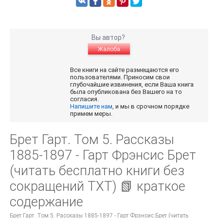
Вы автор?
Жалоба
Все книги на сайте размещаются его
пользователями. Приносим свои
глубочайшие извинения, если Ваша книга
была опубликована без Вашего на то
согласия.
Напишите нам
, и мы в срочном порядке
примем меры.
Брет Гарт. Том 5. Рассказы
1885-1897 - Гарт Фрэнсис Брет
(читать бесплатно книги без
сокращений TXT) 📗 краткое
содержание
Брет Гарт. Том 5. Рассказы 1885-1897 - Гарт Фрэнсис Брет (читать