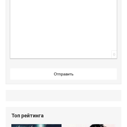
0
Отправить
Топ рейтинга