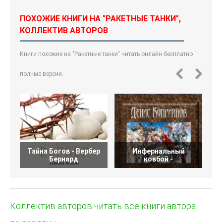
ПОХОЖИЕ КНИГИ НА "РАКЕТНЫЕ ТАНКИ",
КОЛЛЕКТИВ АВТОРОВ
Книги похожие на "Ракетные танки" читать онлайн бесплатно
полные версии.
Тайна Богов - Вербер
Инфернальный
Бернард
ковбой -
Коллектив авторов читать все книги автора