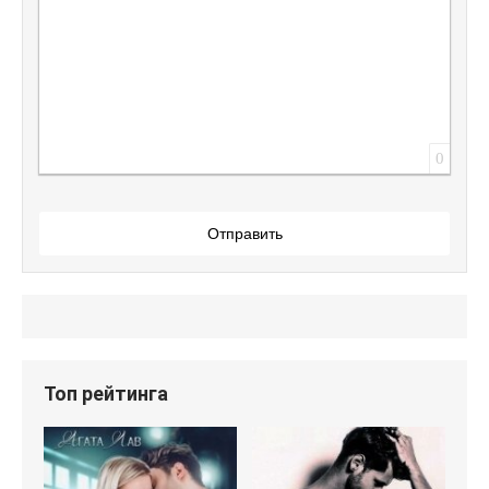
0
Отправить
Топ рейтинга