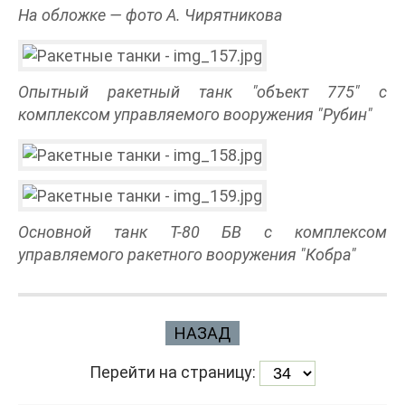
На обложке — фото А. Чирятникова
Опытный ракетный танк "объект 775" с
комплексом управляемого вооружения "Рубин"
Основной танк Т-80 БВ с комплексом
управляемого ракетного вооружения "Кобра"
НАЗАД
Перейти на страницу: