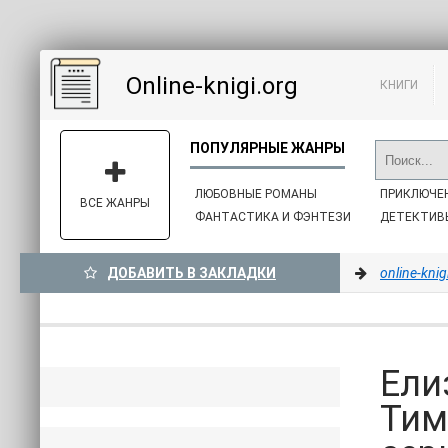
Online-knigi.org
КНИГИ
ЛЮБОВНЫЕ РОМАНЫ
ПРИКЛЮЧЕ
ВСЕ ЖАНРЫ
ФАНТАСТИКА И ФЭНТЕЗИ
ДЕТЕКТИВ
ДОБАВИТЬ В ЗАКЛАДКИ
online-knig
Ели
Тим