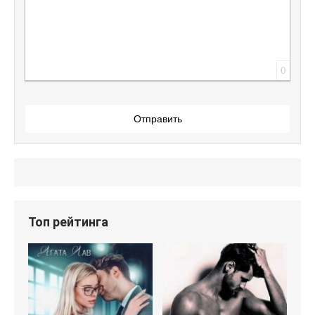
0
Отправить
Топ рейтинга