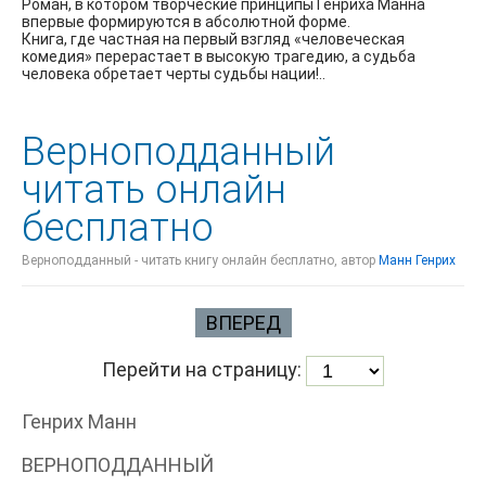
Роман, в котором творческие принципы Генриха Манна
впервые формируются в абсолютной форме.
Книга, где частная на первый взгляд «человеческая
комедия» перерастает в высокую трагедию, а судьба
человека обретает черты судьбы нации!..
Верноподданный
читать онлайн
бесплатно
Верноподданный - читать книгу онлайн бесплатно, автор
Манн Генрих
ВПЕРЕД
Перейти на страницу:
Генрих Манн
ВЕРНОПОДДАННЫЙ