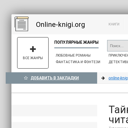
Online-knigi.org
КНИГИ
ЛЮБОВНЫЕ РОМАНЫ
ПРИКЛЮЧЕ
ВСЕ ЖАНРЫ
ФАНТАСТИКА И ФЭНТЕЗИ
ДЕТЕКТИВ
ДОБАВИТЬ В ЗАКЛАДКИ
online-knig
Тай
чит