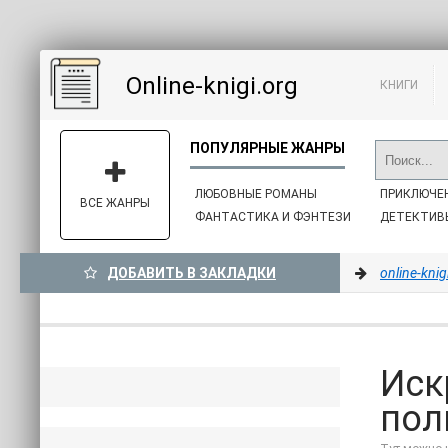
Online-knigi.org
КНИГИ
ЛЮБОВНЫЕ РОМАНЫ
ПРИКЛЮЧЕ
ВСЕ ЖАНРЫ
ФАНТАСТИКА И ФЭНТЕЗИ
ДЕТЕКТИВ
ДОБАВИТЬ В ЗАКЛАДКИ
online-knig
Иск
пол