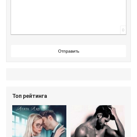
0
Отправить
Топ рейтинга