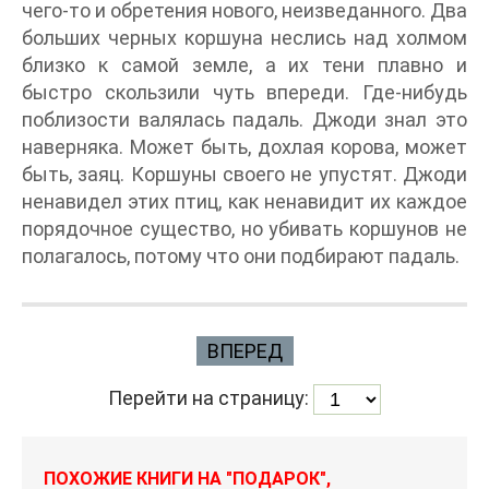
чего-то и обретения нового, неизведанного. Два
больших черных коршуна неслись над холмом
близко к самой земле, а их тени плавно и
быстро скользили чуть впереди. Где-нибудь
поблизости валялась падаль. Джоди знал это
наверняка. Может быть, дохлая корова, может
быть, заяц. Коршуны своего не упустят. Джоди
ненавидел этих птиц, как ненавидит их каждое
порядочное существо, но убивать коршунов не
полагалось, потому что они подбирают падаль.
ВПЕРЕД
Перейти на страницу:
ПОХОЖИЕ КНИГИ НА "ПОДАРОК",