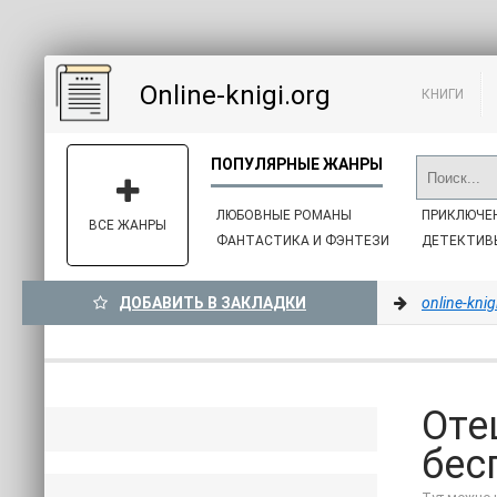
Online-knigi.org
КНИГИ
ЛЮБОВНЫЕ РОМАНЫ
ПРИКЛЮЧЕ
ВСЕ ЖАНРЫ
ФАНТАСТИКА И ФЭНТЕЗИ
ДЕТЕКТИВ
ДОБАВИТЬ В ЗАКЛАДКИ
online-knig
Оте
бес