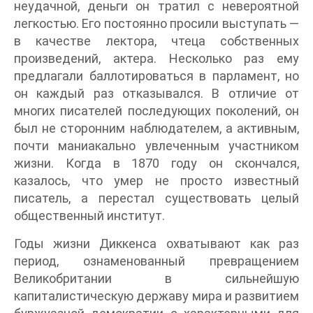
неудачной, деньги он тратил с невероятной
легкостью. Его постоянно просили выступать —
в качестве лектора, чтеца собственных
произведений, актера. Несколько раз ему
предлагали баллотироваться в парламент, но
он каждый раз отказывался. В отличие от
многих писателей последующих поколений, он
был не сторонним наблюдателем, а активным,
почти маниакально увлеченным участником
жизни. Когда в 1870 году он скончался,
казалось, что умер не просто известный
писатель, а перестал существовать целый
общественный институт.
Годы жизни Диккенса охватывают как раз
период, ознаменованный превращением
Великобритании в сильнейшую
капиталистическую державу мира и развитием