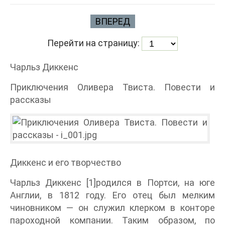
ВПЕРЕД
Перейти на страницу:
Чарльз Диккенс
Приключения Оливера Твиста. Повести и
рассказы
Диккенс и его творчество
Чарльз Диккенс [1]родился в Портси, на юге
Англии, в 1812 году. Его отец был мелким
чиновником — он служил клерком в конторе
пароходной компании. Таким образом, по