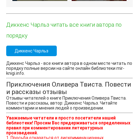
Диккенс Чарльз читать все книги автора по
порядку
Диккенс Чарльз
Диккенс Чарльз - все книги автора в одном месте читать по
порядку полные версии на сайте онлайн библиотеки mir-
knigi.info.
Приключения Оливера Твиста. Повести
и рассказы отзывы
Отзывы читателей о книге Приключения Оливера Твиста.
Повести и рассказы, автор: Диккенс Чарльз. Читайте
комментарии и мнения людей о произведении.
Уважаемые читатели и просто посетители нашей
библиотеки! Просим Вас придерживаться определенных
правил при комментировании литературных
произведений.
1. Просьба отказаться от дискриминационных