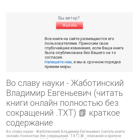
Вы автор?
Жалоба
Все книги на сайте размещаются его
пользователями. Приносим свои
глубочайшие извинения, если Ваша книга
была опубликована без Вашего на то
согласия.
Напишите нам
, и мы в срочном порядке
примем меры.
Во славу науки - Жаботинский
Владимир Евгеньевич (читать
книги онлайн полностью без
сокращений .TXT) 📗 краткое
содержание
Во славу науки - Жаботинский Владимир Евгеньевич (читать книги
онлайн полностью без сокращений .TXT) 📗 - описание и краткое