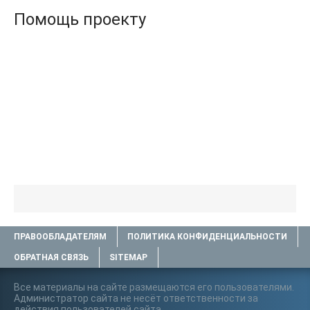
Помощь проекту
ПРАВООБЛАДАТЕЛЯМ
ПОЛИТИКА КОНФИДЕНЦИАЛЬНОСТИ
ОБРАТНАЯ СВЯЗЬ
SITEMAP
Все материалы на сайте размещаются его пользователями.
Администратор сайта не несёт ответственности за
действия пользователей сайта..