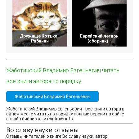
Дружище Котька -
Еврейский легион
Рябинин
(сборник) -
Жаботинский Владимир Евгеньевич читать
все книги автора по порядку
Жаботинский Владимир Евгеньевич
Жаботинский Владимир Евгеньевич - все книги автора в
одном месте читать по порядку полные версии на сайте
онлайн библиотеки mir-knigi.info.
Во славу науки отзывы
Отзывы читателей о книге Во славу науки, автор: