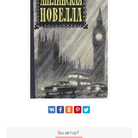
Вы автор?