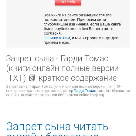
Жалоба
Все книги на сайте размещаются его
пользователями. Приносим свои
глубочайшие извинения, если Ваша книга
была опубликована без Вашего на то
согласия.
Напишите нам
, и мы в срочном порядке
примем меры.
Запрет сына - Гарди Томас
(книги онлайн полные версии
.TXT) 📗 краткое содержание
Запрет сына - Гарди Томас (книги онлайн полные версии .TXT) 📗 -
описание и краткое содержание, автор
Гарди Томас
, читайте бесплатно
онлайн на сайте электронной библиотеки online-knigi.org
Запрет сына читать