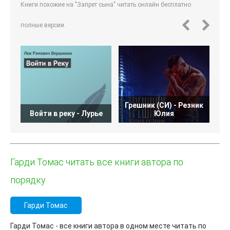
Книги похожие на "Запрет сына" читать онлайн бесплатно
полные версии.
Грешник (СИ) - Резник
Войти в реку - Лурье
Юлия
Гарди Томас читать все книги автора по
порядку
Гарди Томас
Гарди Томас - все книги автора в одном месте читать по