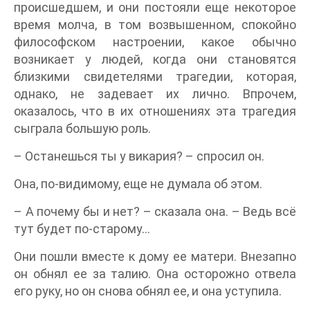
происшедшем, и они постояли еще некоторое
время молча, в том возвышенном, спокойно
философском настроении, какое обычно
возникает у людей, когда они становятся
близкими свидетелями трагедии, которая,
однако, не задевает их лично. Впрочем,
оказалось, что в их отношениях эта трагедия
сыграла большую роль.
– Останешься ты у викария? – спросил он.
Она, по-видимому, еще не думала об этом.
– А почему бы и нет? – сказала она. – Ведь всё
тут будет по-старому…
Они пошли вместе к дому ее матери. Внезапно
он обнял ее за талию. Она осторожно отвела
его руку, но он снова обнял ее, и она уступила.