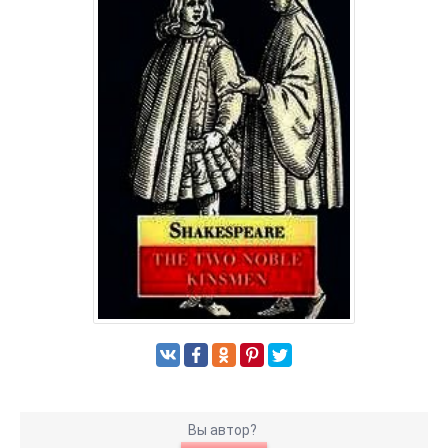
Вы автор?