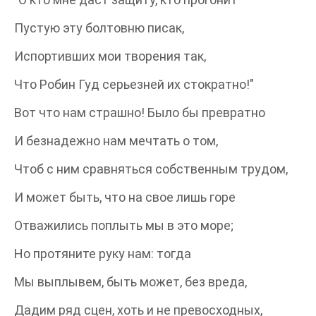
Пустую эту болтовню писак,
Испортивших мои творения так,
Что Робин Гуд серьезней их стократно!"
Вот что нам страшно! Было бы превратно
И безнадежно нам мечтать о том,
Чтоб с ним сравняться собственным трудом,
И может быть, что на свое лишь горе
Отважились поплыть мы в это море;
Но протяните руку нам: тогда
Мы выплывем, быть может, без вреда,
Дадим ряд сцен, хоть и не превосходных,