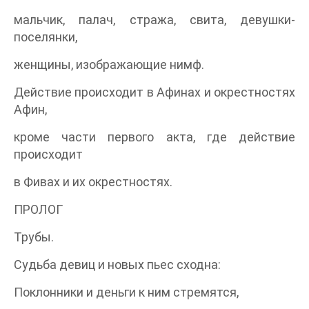
мальчик, палач, стража, свита, девушки-
поселянки,
женщины, изображающие нимф.
Действие происходит в Афинах и окрестностях
Афин,
кроме части первого акта, где действие
происходит
в Фивах и их окрестностях.
ПРОЛОГ
Трубы.
Судьба девиц и новых пьес сходна:
Поклонники и деньги к ним стремятся,