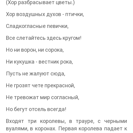
(Хор разбрасывает цветы.)
Хор воздушных духов - птички,
Сладкогласные певички,
Все слетайтесь здесь кругом!
Но ни ворон, ни сорока,
Ни кукушка - вестник рока,
Пусть не жалуют сюда,
Не грозят чете прекрасной,
Не тревожат мир согласный,
Но бегут отсель всегда!
Входят три королевы, в трауре, с черными
вуалями, в коронах. Первая королева падает к