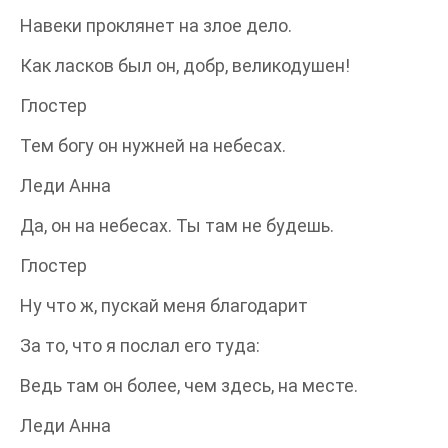
Навеки проклянет на злое дело.
Как ласков был он, добр, великодушен!
Глостер
Тем богу он нужней на небесах.
Леди Анна
Да, он на небесах. Ты там не будешь.
Глостер
Ну что ж, пускай меня благодарит
За то, что я послал его туда:
Ведь там он более, чем здесь, на месте.
Леди Анна