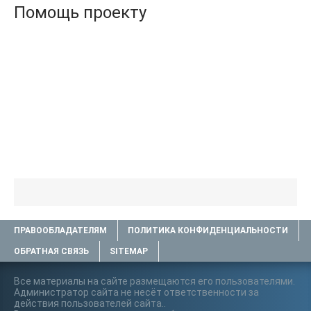
Помощь проекту
ПРАВООБЛАДАТЕЛЯМ
ПОЛИТИКА КОНФИДЕНЦИАЛЬНОСТИ
ОБРАТНАЯ СВЯЗЬ
SITEMAP
Все материалы на сайте размещаются его пользователями.
Администратор сайта не несёт ответственности за
действия пользователей сайта..