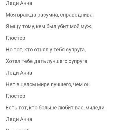
Леди Анна
Моя вражда разумна, справедлива:
Я мщу тому, кем был убит мой муж.
Глостер
Но тот, кто отнял у тебя супруга,
Хотел тебе дать лучшего супруга.
Леди Анна
Нет в целом мире лучшего, чем он.
Глостер
Есть тот, кто больше любит вас, миледи.
Леди Анна