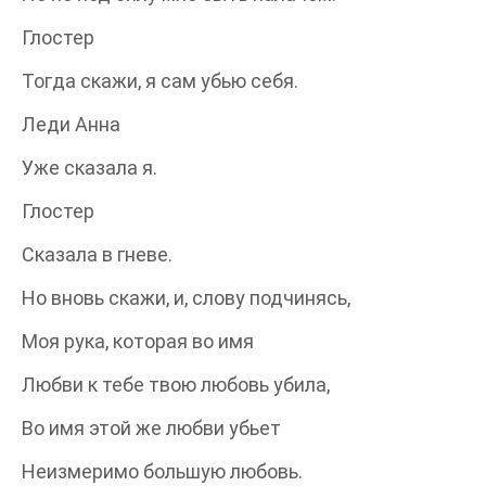
Глостер
Тогда скажи, я сам убью себя.
Леди Анна
Уже сказала я.
Глостер
Сказала в гневе.
Но вновь скажи, и, слову подчинясь,
Моя рука, которая во имя
Любви к тебе твою любовь убила,
Во имя этой же любви убьет
Неизмеримо большую любовь.