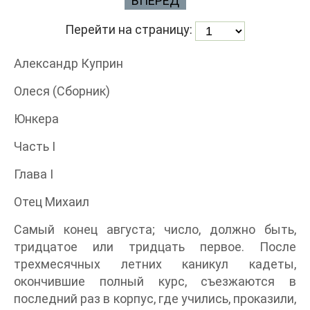
ВПЕРЕД
Перейти на страницу:
Александр Куприн
Олеся (Сборник)
Юнкера
Часть I
Глава I
Отец Михаил
Самый конец августа; число, должно быть,
тридцатое или тридцать первое. После
трехмесячных летних каникул кадеты,
окончившие полный курс, съезжаются в
последний раз в корпус, где учились, проказили,