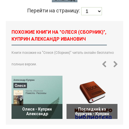
Перейти на страницу:
ПОХОЖИЕ КНИГИ НА "ОЛЕСЯ (СБОРНИК)",
КУПРИН АЛЕКСАНДР ИВАНОВИЧ
Книги похожие на "Олеся (Сборник)" читать онлайн бесплатно
полные версии.
Олеся - Куприн
Последний из
Александр
буржуев - Куприн