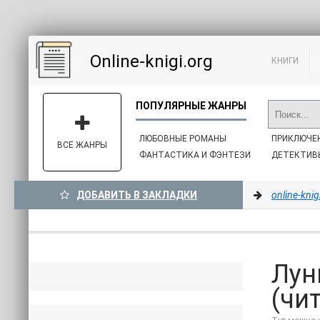
Online-knigi.org
КНИГИ
ЛЮБОВНЫЕ РОМАНЫ
ПРИКЛЮЧЕ
ВСЕ ЖАНРЫ
ФАНТАСТИКА И ФЭНТЕЗИ
ДЕТЕКТИВ
ДОБАВИТЬ В ЗАКЛАДКИ
online-knig
Лун
(чи