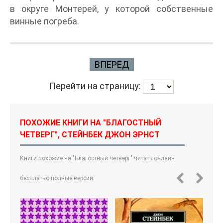
в округе Монтерей, у которой собственные
винные погреба.
ВПЕРЕД
Перейти на страницу:
ПОХОЖИЕ КНИГИ НА "БЛАГОСТНЫЙ
ЧЕТВЕРГ", СТЕЙНБЕК ДЖОН ЭРНСТ
Книги похожие на "Благостный четверг" читать онлайн
бесплатно полные версии.