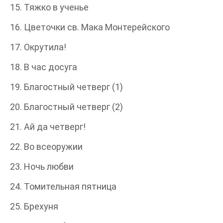
15. Тяжко в ученье
16. Цветочки св. Мака Монтерейского
17. Окрутила!
18. В час досуга
19. Благостный четверг (1)
20. Благостный четверг (2)
21. Ай да четверг!
22. Во всеоружии
23. Ночь любви
24. Томительная пятница
25. Брехуня