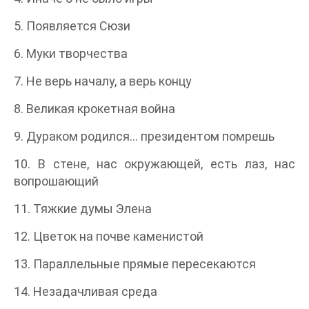
5. Появляется Сюзи
6. Муки творчества
7. Не верь началу, а верь концу
8. Великая крокетная война
9. Дураком родился… президентом помрешь
10. В стене, нас окружающей, есть лаз, нас
вопрошающий
11. Тяжкие думы Элена
12. Цветок на почве каменистой
13. Параллельные прямые пересекаются
14. Незадачливая среда