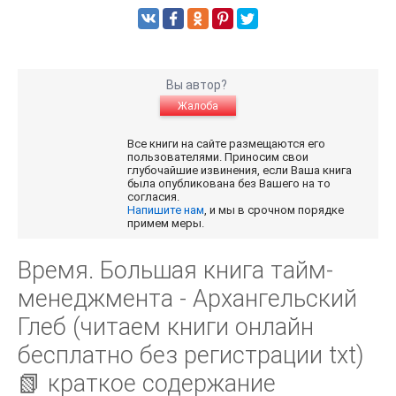
Вы автор?
Жалоба
Все книги на сайте размещаются его
пользователями. Приносим свои
глубочайшие извинения, если Ваша книга
была опубликована без Вашего на то
согласия.
Напишите нам
, и мы в срочном порядке
примем меры.
Время. Большая книга тайм-
менеджмента - Архангельский
Глеб (читаем книги онлайн
бесплатно без регистрации txt)
📗 краткое содержание