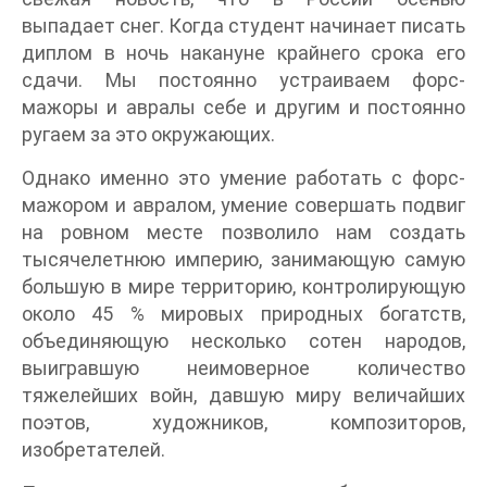
выпадает снег. Когда студент начинает писать
диплом в ночь накануне крайнего срока его
сдачи. Мы постоянно устраиваем форс-
мажоры и авралы себе и другим и постоянно
ругаем за это окружающих.
Однако именно это умение работать с форс-
мажором и авралом, умение совершать подвиг
на ровном месте позволило нам создать
тысячелетнюю империю, занимающую самую
большую в мире территорию, контролирующую
около 45 % мировых природных богатств,
объединяющую несколько сотен народов,
выигравшую неимоверное количество
тяжелейших войн, давшую миру величайших
поэтов, художников, композиторов,
изобретателей.