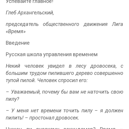
Успевайте главное!
Глеб Архангельский,
председатель общественного движения Лига
«Время»
Введение
Русская школа управления временем
Некий человек увидел в лесу дровосека, с
большим трудом пилившего дерево совершенно
тупой пилой. Человек спросил его:
– Уважаемый, почему бы вам не наточить свою
пилу?
– У меня нет времени точить пилу – я должен
пилить! – простонал дровосек.