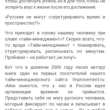
чтобы достигнуть успеха, но и для того, чтобы не
потерять вкус к жизни после его достижения.
«Русские не могут структурировать время и
пространство?!»
Что приходит в голову нашему человеку при
слове «тайм-менеджмент»? Скорее всего, что-
то вроде «Тайм-менеджмент = планировать,
структурировать, расписывать по минутам.
Пробовал – не работает, не хочу!»
Вот что в далеком 2000 году писал автору
книги один из первых посетителей нашего
тайм-менеджерского сайта Improvement.ru:
«Мне кажется, что у нас в России идея
организации времени не привьется.
Представить себе не могу русского человека,
который фиксирует по часам и записывает в