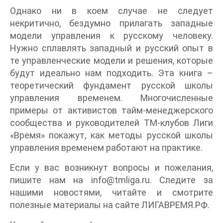
Однако ни в коем случае не следует
некритично, бездумно прилагать западные
модели управления к русскому человеку.
Нужно сплавлять западный и русский опыт в
те управленческие модели и решения, которые
будут идеально нам подходить. Эта книга –
теоретический фундамент русской школы
управления временем. Многочисленные
примеры от активистов тайм-менеджерского
сообщества и руководителей ТМ-клубов Лиги
«Время» покажут, как методы русской школы
управления временем работают на практике.
Если у вас возникнут вопросы и пожелания,
пишите нам на info@tmliga.ru. Следите за
нашими новостями, читайте и смотрите
полезные материалы на сайте ЛИГАВРЕМЯ.РФ.