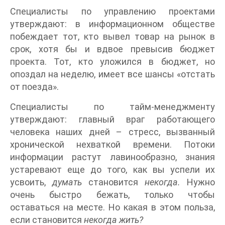
Специалисты по управлению проектами
утверждают: в информационном обществе
побеждает тот, кто вывел товар на рынок в
срок, хотя бы и вдвое превысив бюджет
проекта. Тот, кто уложился в бюджет, но
опоздал на неделю, имеет все шансы «отстать
от поезда».
Специалисты по тайм-менеджменту
утверждают: главный враг работающего
человека наших дней – стресс, вызванный
хронической нехваткой времени. Потоки
информации растут лавинообразно, знания
устаревают еще до того, как вы успели их
усвоить,
думать
становится
некогда.
Нужно
очень быстро бежать, только чтобы
оставаться на месте. Но какая в этом польза,
если становится
некогда жить?