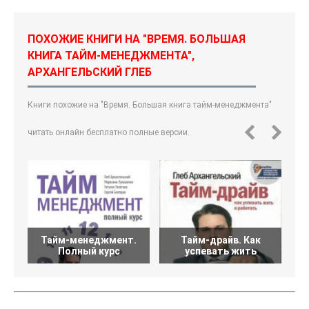
ПОХОЖИЕ КНИГИ НА "ВРЕМЯ. БОЛЬШАЯ
КНИГА ТАЙМ-МЕНЕДЖМЕНТА",
АРХАНГЕЛЬСКИЙ ГЛЕБ
Книги похожие на "Время. Большая книга тайм-менеджмента"
читать онлайн бесплатно полные версии.
Тайм-менеджмент.
Тайм-драйв. Как
Полный курс
успевать жить
Т