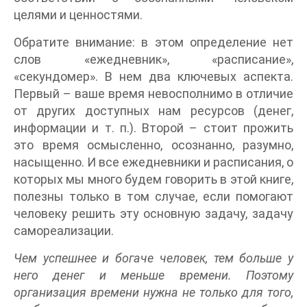
целями и ценностями.
Обратите внимание: в этом определение нет
слов «ежедневник», «расписание»,
«секундомер». В нем два ключевых аспекта.
Первый – ваше время невосполнимо в отличие
от других доступных нам ресурсов (денег,
информации и т. п.). Второй – стоит прожить
это время осмысленно, осознанно, разумно,
насыщенно. И все ежедневники и расписания, о
которых мы много будем говорить в этой книге,
полезны только в том случае, если помогают
человеку решить эту основную задачу, задачу
самореализации.
Чем успешнее и богаче человек, тем больше у
него денег и меньше времени. Поэтому
организация времени нужна не только для того,