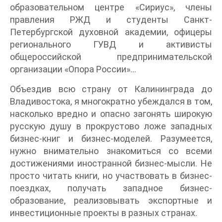
образовательном центре «Сириус», члены
правления РЖД и студенты Санкт-
Петербургской духовной академии, офицеры
регионального ГУВД и активисты
общероссийской предпринимательской
организации «Опора России»…
Объездив всю страну от Калининграда до
Владивостока, я многократно убеждался в том,
насколько вредно и опасно загонять широкую
русскую душу в прокрустово ложе западных
бизнес-книг и бизнес-моделей. Разумеется,
нужно внимательно знакомиться со всеми
достижениями иностранной бизнес-мысли. Не
просто читать книги, но участвовать в бизнес-
поездках, получать западное бизнес-
образование, реализовывать экспортные и
инвестиционные проекты в разных странах.