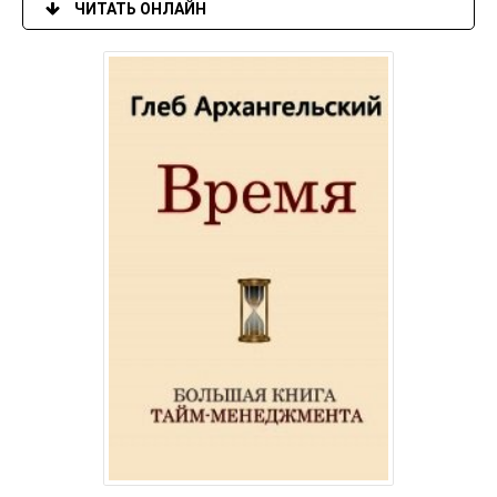
ЧИТАТЬ ОНЛАЙН