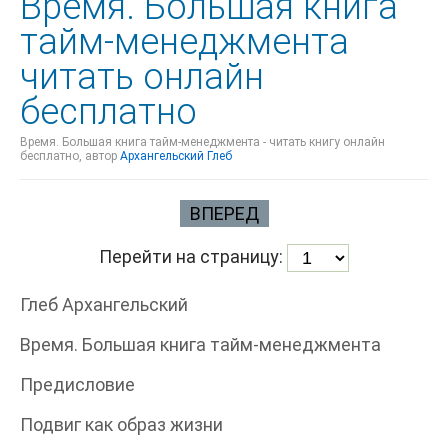
Время. Большая книга
тайм-менеджмента
читать онлайн
бесплатно
Время. Большая книга тайм-менеджмента - читать книгу онлайн
бесплатно, автор
Архангельский Глеб
ВПЕРЕД
Перейти на страницу:
Глеб Архангельский
Время. Большая книга тайм-менеджмента
Предисловие
Подвиг как образ жизни