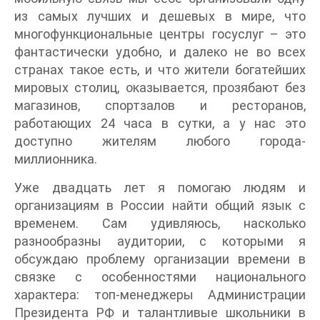
из самых лучших и дешевых в мире, что
многофункциональные центры госуслуг – это
фантастически удобно, и далеко не во всех
странах такое есть, и что жители богатейших
мировых столиц, оказывается, прозябают без
магазинов, спортзалов и ресторанов,
работающих 24 часа в сутки, а у нас это
доступно жителям любого города-
миллионника.
Уже двадцать лет я помогаю людям и
организациям в России найти общий язык с
временем. Сам удивляюсь, насколько
разнообразны аудитории, с которыми я
обсуждаю проблему организации времени в
связке с особенностями национального
характера: топ-менеджеры Администрации
Президента РФ и талантливые школьники в