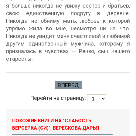
я больше никогда не увижу сестёр и братьев,
свою единственную подругу в деревне.
Никогда не обниму мать, любовь к которой
упрямо жила во мне, несмотря ни на что.
Никогда не увидит меня счастливой и любимой
другим единственный мужчина, которому я
призналась в чувствах — Рензо, сын нашего
старосты.
ВПЕРЕД
Перейти на страницу:
ПОХОЖИЕ КНИГИ НА "СЛАБОСТЬ
БЕРСЕРКА (СИ)", ВЕРЕСКОВА ДАРЬЯ