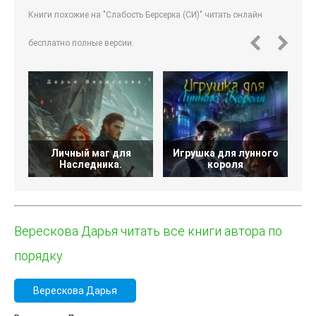
Книги похожие на "Слабость Берсерка (СИ)" читать онлайн
бесплатно полные версии.
Личный маг для
Игрушка для лунного
Наследника.
короля
Верескова Дарья читать все книги автора по
порядку
Верескова Дарья