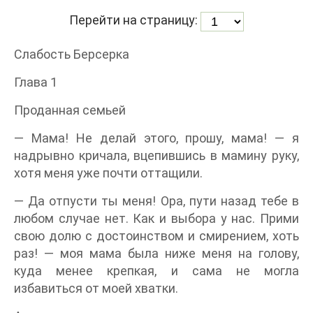
Перейти на страницу:
Слабость Берсерка
Глава 1
Проданная семьей
— Мама! Не делай этого, прошу, мама! — я
надрывно кричала, вцепившись в мамину руку,
хотя меня уже почти оттащили.
— Да отпусти ты меня! Ора, пути назад тебе в
любом случае нет. Как и выбора у нас. Прими
свою долю с достоинством и смирением, хоть
раз! — моя мама была ниже меня на голову,
куда менее крепкая, и сама не могла
избавиться от моей хватки.