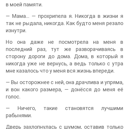
в моей памяти.
— Мама… — прохрипела я. Никогда в жизни я
так не рыдала, никогда. Как будто меня резало
изнутри.
Но она даже не посмотрела на меня в
последний раз, тут же разворачиваясь в
сторону дороги до дома. Дома, в который я
никогда уже не вернусь, а ведь только с утра
мне казалось что у меня вся жизнь впереди.
— Вы осторожнее с ней, она драчлива и упряма,
и вон какого размера, — донёсся до меня её
голос.
— Ничего, такие становятся лучшими
рабынями.
Дверь захлопнулась с шумом, оставив только