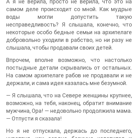
А я не верила, просто не верила, что это на
самом деле происходит со мной. Как мудрые
воды могли допустить такую
несправедливость? Я слышала, конечно, что
некоторые особо бедные семьи на архипелаге
добровольно уходили в рабство, но ни разу не
слышала, чтобы продавали своих детей.
Впрочем, вполне возможно, что настолько
постыдные детали скрывались от остальных.
На самом архипелаге рабов не продавали и не
держали, и сама идея казалась мне безумной.
— Я слышала, что на Севере женщины крупнее,
возможно, на тебя, наконец, обратит внимание
мужчина, Ора! — недовольно продолжила мама.
— Отпусти я сказала!
Но я не отпускала, держась до последнего,