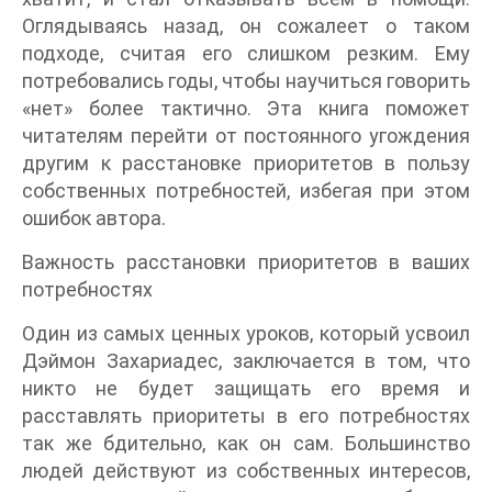
Оглядываясь назад, он сожалеет о таком
подходе, считая его слишком резким. Ему
потребовались годы, чтобы научиться говорить
«нет» более тактично. Эта книга поможет
читателям перейти от постоянного угождения
другим к расстановке приоритетов в пользу
собственных потребностей, избегая при этом
ошибок автора.
Важность расстановки приоритетов в ваших
потребностях
Один из самых ценных уроков, который усвоил
Дэймон Захариадес, заключается в том, что
никто не будет защищать его время и
расставлять приоритеты в его потребностях
так же бдительно, как он сам. Большинство
людей действуют из собственных интересов,