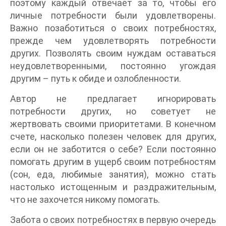
поэтому каждый отвечает за то, чтобы его
личные потребности были удовлетворены.
Важно позаботиться о своих потребностях,
прежде чем удовлетворять потребности
других. Позволять своим нуждам оставаться
неудовлетворенными, постоянно угождая
другим – путь к обиде и озлобленности.
Автор не предлагает игнорировать
потребности других, но советует не
жертвовать своими приоритетами. В конечном
счете, насколько полезен человек для других,
если он не заботится о себе? Если постоянно
помогать другим в ущерб своим потребностям
(сон, еда, любимые занятия), можно стать
настолько истощенным и раздражительным,
что не захочется никому помогать.
Забота о своих потребностях в первую очередь