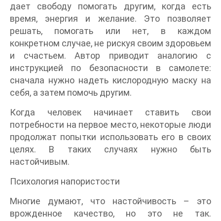
дает свободу помогать другим, когда есть
время, энергия и желание. Это позволяет
решать, помогать или нет, в каждом
конкретном случае, не рискуя своим здоровьем
и счастьем. Автор приводит аналогию с
инструкцией по безопасности в самолете:
сначала нужно надеть кислородную маску на
себя, а затем помочь другим.
Когда человек начинает ставить свои
потребности на первое место, некоторые люди
продолжат попытки использовать его в своих
целях. В таких случаях нужно быть
настойчивым.
Психология напористости
Многие думают, что настойчивость – это
врожденное качество, но это не так.