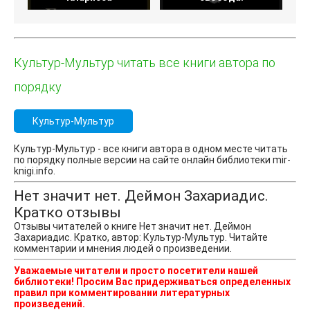
Культур-Мультур читать все книги автора по
порядку
Культур-Мультур
Культур-Мультур - все книги автора в одном месте читать
по порядку полные версии на сайте онлайн библиотеки mir-
knigi.info.
Нет значит нет. Деймон Захариадис.
Кратко отзывы
Отзывы читателей о книге Нет значит нет. Деймон
Захариадис. Кратко, автор: Культур-Мультур. Читайте
комментарии и мнения людей о произведении.
Уважаемые читатели и просто посетители нашей
библиотеки! Просим Вас придерживаться определенных
правил при комментировании литературных
произведений.