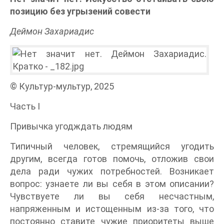
позицию без угрызений совести
Деймон Захариадис
© Культур-мультур, 2025
Часть I
Привычка угодждать людям
Типичный человек, стремящийся угодить
другим, всегда готов помочь, отложив свои
дела ради чужих потребностей. Возникает
вопрос: узнаете ли вы себя в этом описании?
Чувствуете ли вы себя несчастным,
напряженным и истощенным из-за того, что
постоянно ставите чужие приоритеты выше