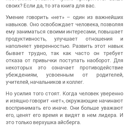
своих? Если да, то эта книга для вас.
Умение говорить «нет» – один из важнейших
навыков. Оно освобождает человека, позволяя
ему заниматься своими интересами, повышает
продуктивность, улучшает отношения и
наполняет уверенностью. Развить этот навык
бывает трудно, так как часто он требует
отказа от привычки поступать наоборот. Для
некоторых это означает противодействие
убеждениям, усвоенным от родителей,
учителей, начальников и коллег.
Но усилия того стоят. Когда человек уверенно
и изящно говорит «нет», окружающие начинают
воспринимать его иначе. Они больше уважают
его, ценят его время и видят в нем лидера. И
это только верхушка айсберга.