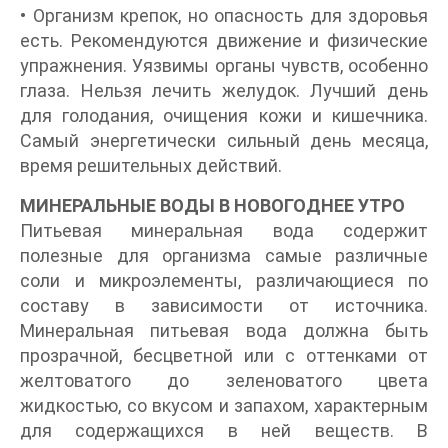
• Организм крепок, но опасность для здоровья
есть. Рекомендуются движение и физические
упражнения. Уязвимы органы чувств, особенно
глаза. Нельзя лечить желудок. Лучший день
для голодания, очищения кожи и кишечника.
Самый энергетически сильный день месяца,
время решительных действий.
МИНЕРАЛЬНЫЕ ВОДЫ В НОВОГОДНЕЕ УТРО
Питьевая минеральная вода содержит
полезные для организма самые различные
соли и микроэлементы, различающиеся по
составу в зависимости от источника.
Минеральная питьевая вода должна быть
прозрачной, бесцветной или с оттенками от
желтоватого до зеленоватого цвета
жидкостью, со вкусом и запахом, характерным
для содержащихся в ней веществ. В