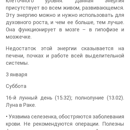
клеточного уровня. Данная энергия
присутствует во всем живом, развивающемся.
Эту энергию можно и нужно использовать для
духовного роста, и чем ее больше, тем лучше.
Она функционирует в мозге – в гипофизе и
мозжечке.
Недостаток этой энергии сказывается на
печени, почках и работе всей выделительной
системы.
3 января
Суббота
16-й лунный день (15.32); полнолуние (13.02).
Луна в Раке.
• Уязвима селезенка, обостряются заболевания
крови. Не рекомендуются операции. Полезны