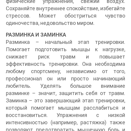
физические упражнения, свежий воздух.
Сохраняйте внутреннее спокойствие, избегайте
стрессов. Может обостриться чувство
одиночества, недовольство миром.
РАЗМИНКА И ЗАМИНКА
Разминка – начальный этап тренировки.
Помогает подготовить мышцы к нагрузке,
снижает риск травм и повышает
эффективность тренировки. Она необходима
любому спортсмену, независимо от того,
профессионал он или просто начинающий
любитель. Уделять большое внимание
разминке – значит, защитить себя от травм.
Заминка – это завершающий этап тренировки,
который помогает мышцам расслабиться и
восстановиться. Упражнения с низкой
интенсивностью (например, растяжка) также
позволяют предотвратить мышечную боль и