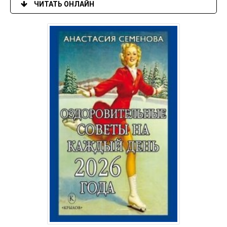
ЧИТАТЬ ОНЛАЙН