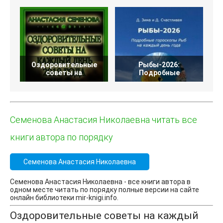
Оздоровительные
Рыбы-2026:
советы на
Подробные
Семенова Анастасия Николаевна читать все
книги автора по порядку
Семенова Анастасия Николаевна
Семенова Анастасия Николаевна - все книги автора в
одном месте читать по порядку полные версии на сайте
онлайн библиотеки mir-knigi.info.
Оздоровительные советы на каждый