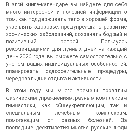
В этой книге-календаре вы найдете для себя
много интересной и полезной информации о
том, как поддерживать тело в хорошей форме,
укреплять здоровье, предупреждать развитие
хронических заболеваний, сохранять бодрый и
позитивный настрой. Пользуясь
рекомендациями для лунных дней на каждый
день 2026 года, вы сможете самостоятельно, с
учетом ваших индивидуальных особенностей,
планировать оздоровительные процедуры,
чередовать дни отдыха и активности.
В этом году мы много времени посвятим
физическим упражнениям, разным комплексам
гимнастики, как общеукрепляющим, так и
специальным лечебным комплексам,
помогающим от разных болезней. За
последние десятилетия многие русские люди