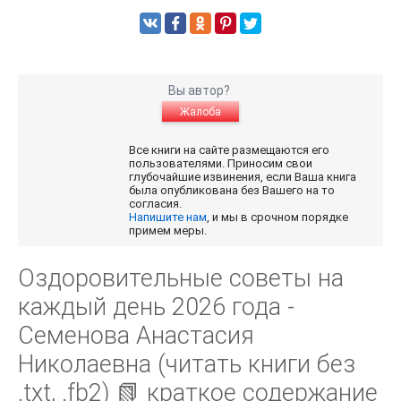
Вы автор?
Жалоба
Все книги на сайте размещаются его
пользователями. Приносим свои
глубочайшие извинения, если Ваша книга
была опубликована без Вашего на то
согласия.
Напишите нам
, и мы в срочном порядке
примем меры.
Оздоровительные советы на
каждый день 2026 года -
Семенова Анастасия
Николаевна (читать книги без
.txt, .fb2) 📗 краткое содержание