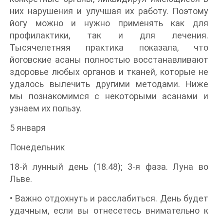
них нарушения и улучшая их работу. Поэтому
йогу можно и нужно применять как для
профилактики, так и для лечения.
Тысячелетняя практика показала, что
йоговские асаны полностью восстанавливают
здоровье любых органов и тканей, которые не
удалось вылечить другими методами. Ниже
мы познакомимся с некоторыми асанами и
узнаем их пользу.
5 января
Понедельник
18-й лунный день (18.48); 3-я фаза. Луна во
Льве.
• Важно отдохнуть и расслабиться. День будет
удачным, если вы отнесетесь внимательно к