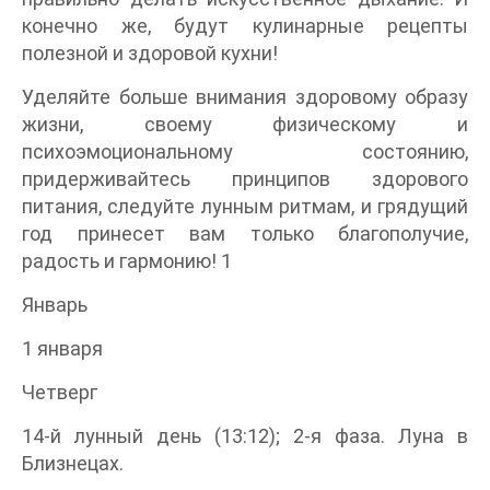
конечно же, будут кулинарные рецепты
полезной и здоровой кухни!
Уделяйте больше внимания здоровому образу
жизни, своему физическому и
психоэмоциональному состоянию,
придерживайтесь принципов здорового
питания, следуйте лунным ритмам, и грядущий
год принесет вам только благополучие,
радость и гармонию! 1
Январь
1 января
Четверг
14-й лунный день (13:12); 2-я фаза. Луна в
Близнецах.