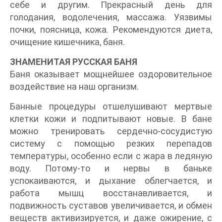
себе и другим. Прекрасный день для
голодания, водолечения, массажа. Уязвимы
почки, поясница, кожа. Рекомендуются диета,
очищение кишечника, баня.
ЗНАМЕНИТАЯ РУССКАЯ БАНЯ
Баня оказывает мощнейшее оздоровительное
воздействие на наш организм.
Банные процедуры отшелушивают мертвые
клетки кожи и подпитывают новые. В бане
можно тренировать сердечно-сосудистую
систему с помощью резких перепадов
температуры, особенно если с жара в ледяную
воду. Потому-то и нервы в баньке
успокаиваются, и дыхание облегчается, и
работа мышц восстанавливается, и
подвижность суставов увеличивается, и обмен
веществ активизируется, и даже ожирение, с