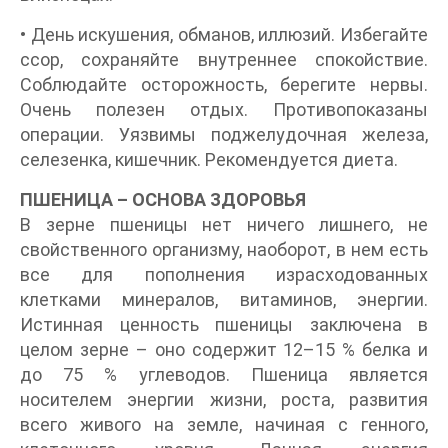
• День искушения, обманов, иллюзий. Избегайте
ссор, сохраняйте внутреннее спокойствие.
Соблюдайте осторожность, берегите нервы.
Очень полезен отдых. Противопоказаны
операции. Уязвимы поджелудочная железа,
селезенка, кишечник. Рекомендуется диета.
ПШЕНИЦА – ОСНОВА ЗДОРОВЬЯ
В зерне пшеницы нет ничего лишнего, не
свойственного организму, наоборот, в нем есть
все для пополнения израсходованных
клетками минералов, витаминов, энергии.
Истинная ценность пшеницы заключена в
целом зерне – оно содержит 12–15 % белка и
до 75 % углеводов. Пшеница является
носителем энергии жизни, роста, развития
всего живого на земле, начиная с генного,