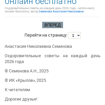
онлайн бесплатно
Оздоровительные советы на каждый день 2026 года - читать книгу
онлайн бесплатно, автор
Семенова Анастасия Николаевна
ВПЕРЕД
Перейти на страницу:
Анастасия Николаевна Семенова
Оздоровительные советы на каждый день
2026 года
© Семенова А.Н., 2025
© ИК «Крылов», 2025
К читателям
Дорогие друзья!