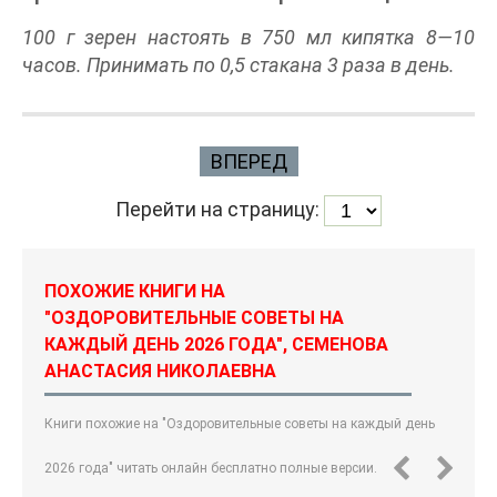
100 г зерен настоять в 750 мл кипятка 8—10
часов. Принимать по 0,5 стакана 3 раза в день.
ВПЕРЕД
Перейти на страницу:
ПОХОЖИЕ КНИГИ НА
"ОЗДОРОВИТЕЛЬНЫЕ СОВЕТЫ НА
КАЖДЫЙ ДЕНЬ 2026 ГОДА", СЕМЕНОВА
АНАСТАСИЯ НИКОЛАЕВНА
Книги похожие на "Оздоровительные советы на каждый день
2026 года" читать онлайн бесплатно полные версии.