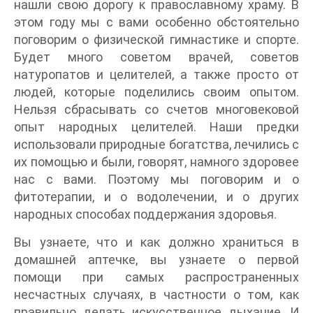
нашли свою дорогу к православному храму. В
этом году мы с вами особенно обстоятельно
поговорим о физической гимнастике и спорте.
Будет много советом врачей, советов
натуропатов и целителей, а также просто от
людей, которые поделились своим опытом.
Нельзя сбрасывать со счетов многовековой
опыт народных целителей. Наши предки
использовали природные богатства, лечились с
их помощью и были, говорят, намного здоровее
нас с вами. Поэтому мы поговорим и о
фитотерапии, и о водолечении, и о других
народных способах поддержания здоровья.
Вы узнаете, что и как должно храниться в
домашней аптечке, вы узнаете о первой
помощи при самых распространенных
несчастных случаях, в частности о том, как
правильно делать искусственное дыхание. И