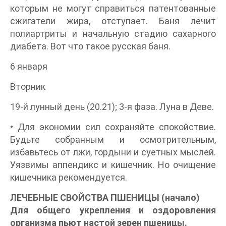
которым не могут справиться патентованные
сжигатели жира, отступает. Баня лечит
полиартриты и начальную стадию сахарного
диабета. Вот что такое русская баня.
6 января
Вторник
19-й лунный день (20.21); 3-я фаза. Луна в Деве.
• Для экономии сил сохраняйте спокойствие.
Будьте собранным и осмотрительным,
избавьтесь от лжи, гордыни и суетных мыслей.
Уязвимы аппендикс и кишечник. Но очищение
кишечника рекомендуется.
ЛЕЧЕБНЫЕ СВОЙСТВА ПШЕНИЦЫ (начало)
Для общего укрепления и оздоровления
организма пьют настой зерен пшеницы.