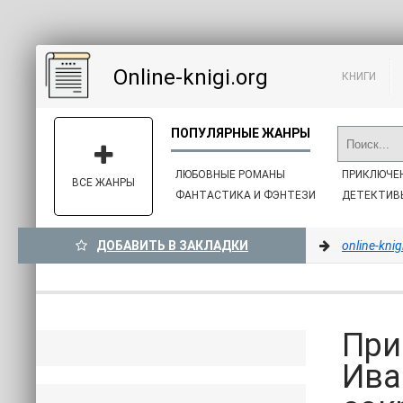
Online-knigi.org
КНИГИ
ЛЮБОВНЫЕ РОМАНЫ
ПРИКЛЮЧЕ
ВСЕ ЖАНРЫ
ФАНТАСТИКА И ФЭНТЕЗИ
ДЕТЕКТИВ
ДОБАВИТЬ В ЗАКЛАДКИ
online-knig
При
Ива