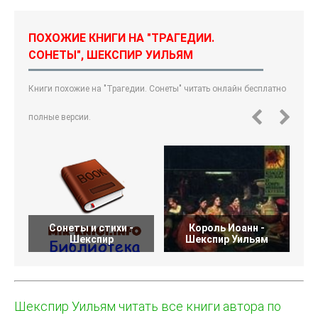
ПОХОЖИЕ КНИГИ НА "ТРАГЕДИИ.
СОНЕТЫ", ШЕКСПИР УИЛЬЯМ
Книги похожие на "Трагедии. Сонеты" читать онлайн бесплатно
полные версии.
Сонеты и стихи -
Король Иоанн -
Шекспир
Шекспир Уильям
Шекспир Уильям читать все книги автора по