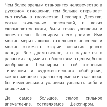
Чем более зрелым становится человечество в
духовном отношении, тем больше открывает
оно глубин в творчестве Шекспира. Десятки,
сотни жизненных положений, в каких
оказываются люди, были точно уловлены и
запечатлены Шекспиром в его драмах. Ими
можно мерить жизнь отдельного человека и
можно отмечать стадии развития целого
народа. Все драматичное, что случается с
разными людьми и с обществом в целом, было
изображено Шекспиром с той степенью
типизации и художественного обобщения,
какая позволяет в разные времена и в казалось
бы изменившихся условиях узнавать себя и
свою жизнь.
Да, самое большое, самое сильное
впечатление, оставляемое Шекспиром, —