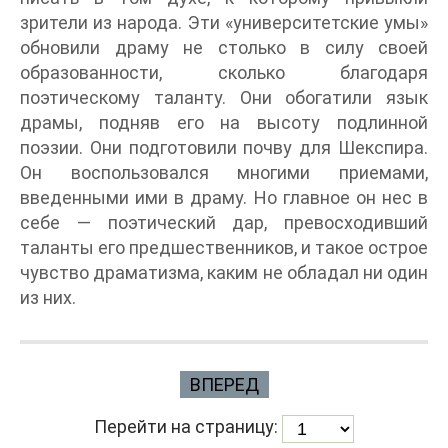
зрители из народа. Эти «университетские умы»
обновили драму не столько в силу своей
образованности, сколько благодаря
поэтическому таланту. Они обогатили язык
драмы, подняв его на высоту подлинной
поэзии. Они подготовили почву для Шекспира.
Он воспользовался многими приемами,
введенными ими в драму. Но главное он нес в
себе — поэтический дар, превосходивший
таланты его предшественников, и такое острое
чувство драматизма, каким не обладал ни один
из них.
ВПЕРЕД
Перейти на страницу: