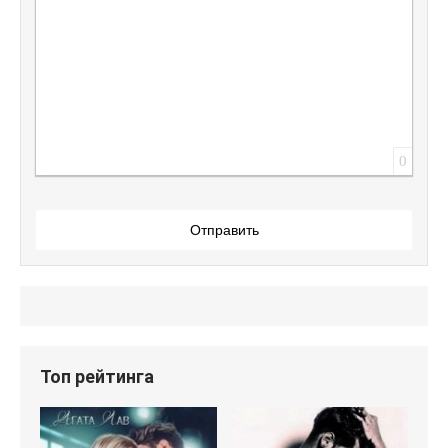
0
Отправить
Топ рейтинга