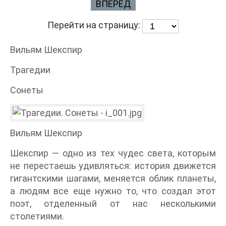
ВПЕРЕД
Перейти на страницу:
Вильям Шекспир
Трагедии
Сонеты
Вильям Шекспир
Шекспир — одно из тех чудес света, которым
не перестаешь удивляться: история движется
гигантскими шагами, меняется облик планеты,
а людям все еще нужно то, что создал этот
поэт, отделенный от нас несколькими
столетиями.