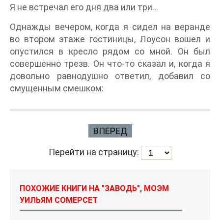
Я не встречал его дня два или три...
Однажды вечером, когда я сидел на веранде
во втором этаже гостиницы, Лоусон вошел и
опустился в кресло рядом со мной. Он был
совершенно трезв. Он что-то сказал и, когда я
довольно равнодушно ответил, добавил со
смущенным смешком:
ВПЕРЕД
Перейти на страницу:
ПОХОЖИЕ КНИГИ НА "ЗАВОДЬ", МОЭМ
УИЛЬЯМ СОМЕРСЕТ