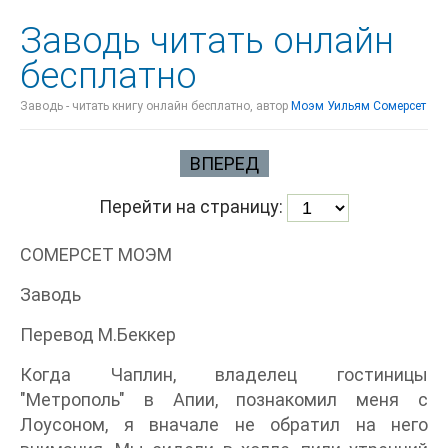
Заводь читать онлайн
бесплатно
Заводь - читать книгу онлайн бесплатно, автор
Моэм Уильям Сомерсет
ВПЕРЕД
Перейти на страницу:
СОМЕРСЕТ МОЭМ
Заводь
Перевод М.Беккер
Когда Чаплин, владелец гостиницы
"Метрополь" в Апии, познакомил меня с
Лоусоном, я вначале не обратил на него