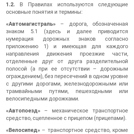
1.2.
В Правилах используются следующие
основные понятия и термины:
«Автомагистраль»
– дорога, обозначенная
знаком 5.1 (здесь и далее приводится
нумерация дорожных знаков согласно
приложению 1) и имеющая для каждого
направления движения проезжие части,
отделенные друг от друга разделительной
полосой (а при ее отсутствии – дорожным
ограждением), без пересечений в одном уровне
с другими дорогами, железнодорожными или
трамвайными путями, пешеходными или
велосипедными дорожками.
«Автопоезд»
– механическое транспортное
средство, сцепленное с прицепом (прицепами).
«Велосипед»
– транспортное средство, кроме