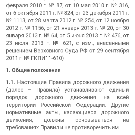
февраля 2010 г. № 87, от 10 мая 2010 г. № 316,
от 6 октября 2011 г. № 824, от 23 декабря 2011 г.
№ 1113, от 28 марта 2012 г. № 254, от 12 ноября
2012 г. № 1156, от 21 января 2013 г. № 20, от 30
января 2013 г. № 64, от 5 июня 2013 г. № 476, от
23 июля 2013 г. № 621, с изм., внесенными
решением Верховного Суда РФ от 29 сентября
2011 г. № ГКПИ11-610)
1. Общие положения
1.1.
Настоящие Правила дорожного движения
(далее – Правила) устанавливают единый
порядок дорожного движения на всей
территории Российской Федерации. Другие
нормативные акты, касающиеся дорожного
движения, должны основываться на
требованиях Правил и не противоречить им.