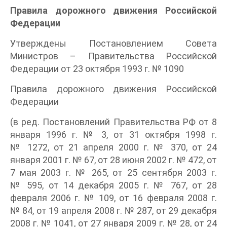
Правила дорожного движения Российской
Федерации
Утверждены Постановлением Совета
Министров – Правительства Российской
Федерации от 23 октября 1993 г. № 1090
Правила дорожного движения Российской
Федерации
(в ред. Постановлений Правительства РФ от 8
января 1996 г. № 3, от 31 октября 1998 г.
№ 1272, от 21 апреля 2000 г. № 370, от 24
января 2001 г. № 67, от 28 июня 2002 г. № 472, от
7 мая 2003 г. № 265, от 25 сентября 2003 г.
№ 595, от 14 декабря 2005 г. № 767, от 28
февраля 2006 г. № 109, от 16 февраля 2008 г.
№ 84, от 19 апреля 2008 г. № 287, от 29 декабря
2008 г. № 1041, от 27 января 2009 г. № 28, от 24