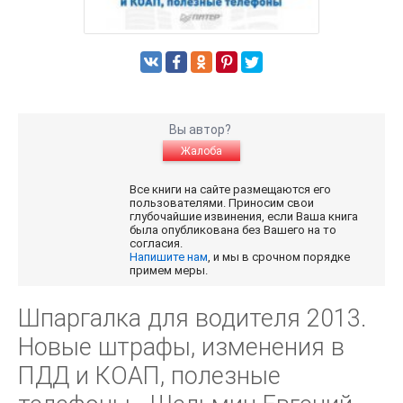
Вы автор?
Жалоба
Все книги на сайте размещаются его
пользователями. Приносим свои
глубочайшие извинения, если Ваша книга
была опубликована без Вашего на то
согласия.
Напишите нам
, и мы в срочном порядке
примем меры.
Шпаргалка для водителя 2013.
Новые штрафы, изменения в
ПДД и КОАП, полезные