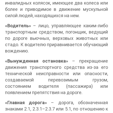
инвалидных колясок, имеющее два колеса или
более и приводимое в движение мускульной
силой людей, находящихся на нем.
«Водитель»
– лицо, управляющее каким-либо
транспортным средством, погонщик, ведущий
по дороге вьючных, верховых животных или
стадо. К водителю приравнивается обучающий
вождению.
«Вынужденная остановка»
– прекращение
движения транспортного средства из-за его
технической неисправности или опасности,
создаваемой перевозимым грузом,
состоянием водителя (пассажира) или
появлением препятствия на дороге.
«Главная дорога»
– дорога, обозначенная
знаками 2.1, 2.3.1–2.3.7 или 5.1, по отношению к