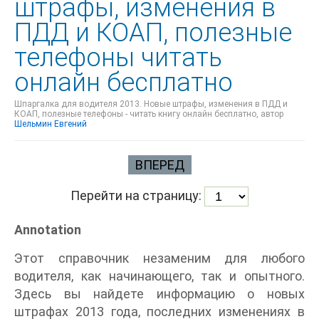
штрафы, изменения в
ПДД и КОАП, полезные
телефоны читать
онлайн бесплатно
Шпаргалка для водителя 2013. Новые штрафы, изменения в ПДД и
КОАП, полезные телефоны - читать книгу онлайн бесплатно, автор
Шельмин Евгений
ВПЕРЕД
Перейти на страницу:
Annotation
Этот справочник незаменим для любого
водителя, как начинающего, так и опытного.
Здесь вы найдете информацию о новых
штрафах 2013 года, последних изменениях в