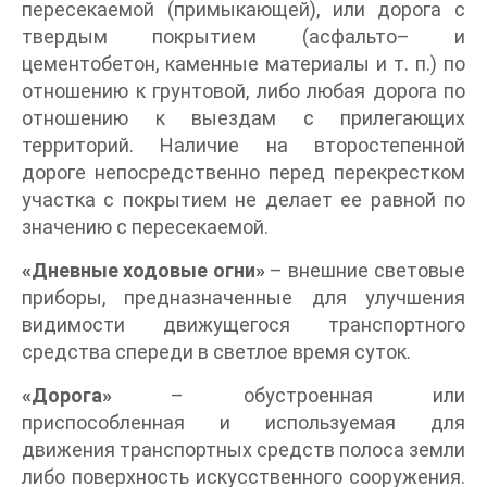
пересекаемой (примыкающей), или дорога с
твердым покрытием (асфальто– и
цементобетон, каменные материалы и т. п.) по
отношению к грунтовой, либо любая дорога по
отношению к выездам с прилегающих
территорий. Наличие на второстепенной
дороге непосредственно перед перекрестком
участка с покрытием не делает ее равной по
значению с пересекаемой.
«Дневные ходовые огни»
– внешние световые
приборы, предназначенные для улучшения
видимости движущегося транспортного
средства спереди в светлое время суток.
«Дорога»
– обустроенная или
приспособленная и используемая для
движения транспортных средств полоса земли
либо поверхность искусственного сооружения.