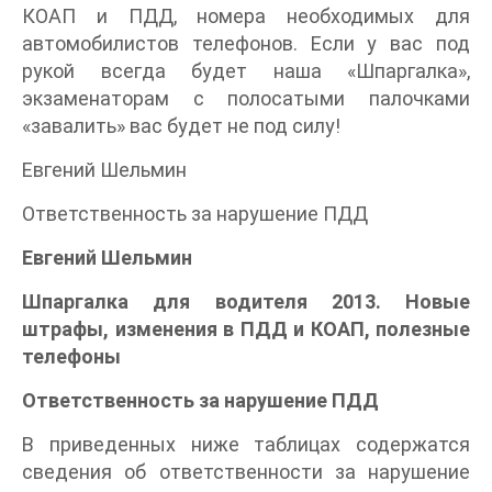
КОАП и ПДД, номера необходимых для
автомобилистов телефонов. Если у вас под
рукой всегда будет наша «Шпаргалка»,
экзаменаторам с полосатыми палочками
«завалить» вас будет не под силу!
Евгений Шельмин
Ответственность за нарушение ПДД
Евгений Шельмин
Шпаргалка для водителя 2013. Новые
штрафы, изменения в ПДД и КОАП, полезные
телефоны
Ответственность за нарушение ПДД
В приведенных ниже таблицах содержатся
сведения об ответственности за нарушение