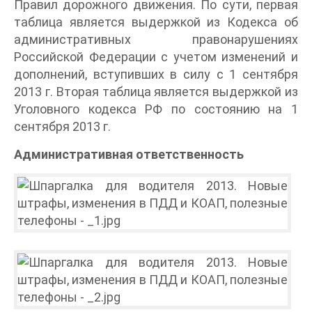
Правил дорожного движения. По сути, первая
таблица является выдержкой из Кодекса об
административных правонарушениях
Российской Федерации с учетом изменений и
дополнений, вступивших в силу с 1 сентября
2013 г. Вторая таблица является выдержкой из
Уголовного кодекса РФ по состоянию на 1
сентября 2013 г.
Административная ответственность