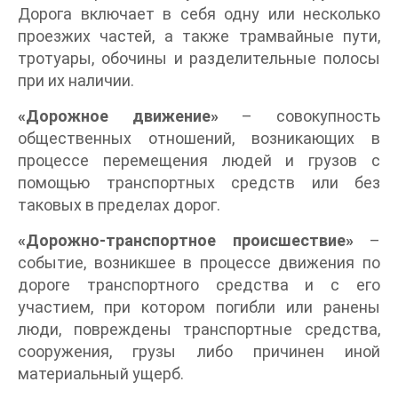
Дорога включает в себя одну или несколько
проезжих частей, а также трамвайные пути,
тротуары, обочины и разделительные полосы
при их наличии.
«Дорожное движение»
– совокупность
общественных отношений, возникающих в
процессе перемещения людей и грузов с
помощью транспортных средств или без
таковых в пределах дорог.
«Дорожно-транспортное происшествие»
–
событие, возникшее в процессе движения по
дороге транспортного средства и с его
участием, при котором погибли или ранены
люди, повреждены транспортные средства,
сооружения, грузы либо причинен иной
материальный ущерб.