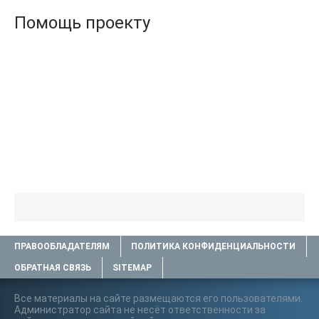
Помощь проекту
ПРАВООБЛАДАТЕЛЯМ
ПОЛИТИКА КОНФИДЕНЦИАЛЬНОСТИ
ОБРАТНАЯ СВЯЗЬ
SITEMAP
Все материалы на сайте размещаются его пользователями.
Администратор сайта не несёт ответственности за