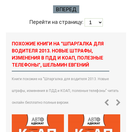
ВПЕРЕД
Перейти на страницу:
ПОХОЖИЕ КНИГИ НА "ШПАРГАЛКА ДЛЯ
ВОДИТЕЛЯ 2013. НОВЫЕ ШТРАФЫ,
ИЗМЕНЕНИЯ В ПДД И КОАП, ПОЛЕЗНЫЕ
ТЕЛЕФОНЫ", ШЕЛЬМИН ЕВГЕНИЙ
Книги похожие на "Шпаргалка для водителя 2013. Новые
штрафы, изменения в ПДД и КОАП, полезные телефоны" читать
онлайн бесплатно полные версии.