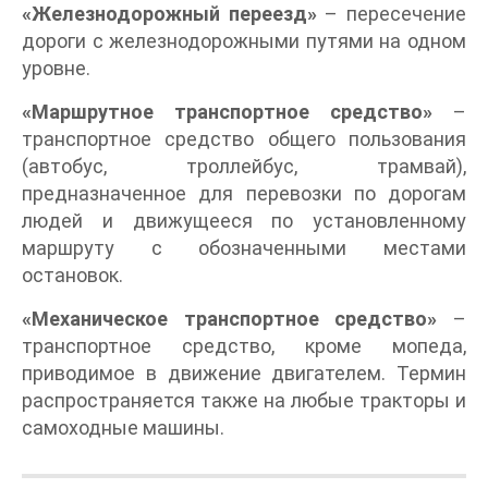
«Железнодорожный переезд»
– пересечение
дороги с железнодорожными путями на одном
уровне.
«Маршрутное транспортное средство»
–
транспортное средство общего пользования
(автобус, троллейбус, трамвай),
предназначенное для перевозки по дорогам
людей и движущееся по установленному
маршруту с обозначенными местами
остановок.
«Механическое транспортное средство»
–
транспортное средство, кроме мопеда,
приводимое в движение двигателем. Термин
распространяется также на любые тракторы и
самоходные машины.