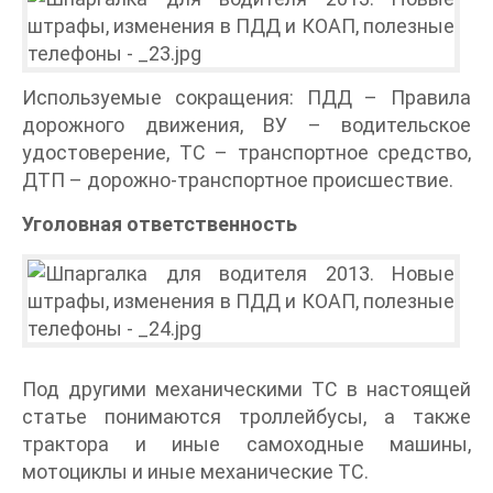
Используемые сокращения: ПДД – Правила
дорожного движения, ВУ – водительское
удостоверение, ТС – транспортное средство,
ДТП – дорожно-транспортное происшествие.
Уголовная ответственность
Под другими механическими ТС в настоящей
статье понимаются троллейбусы, а также
трактора и иные самоходные машины,
мотоциклы и иные механические ТС.