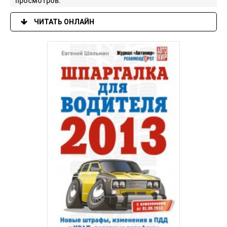
просмотров:
ЧИТАТЬ ОНЛАЙН