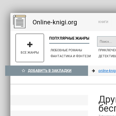
Online-knigi.org
КНИГИ
ЛЮБОВНЫЕ РОМАНЫ
ПРИКЛЮЧЕ
ВСЕ ЖАНРЫ
ФАНТАСТИКА И ФЭНТЕЗИ
ДЕТЕКТИВ
ДОБАВИТЬ В ЗАКЛАДКИ
online-knig
Дру
бес