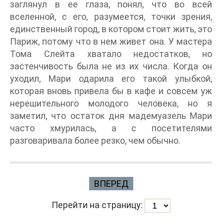
заглянул в ее глаза, понял, что во всей
вселенной, с его, разумеется, точки зрения,
единственный город, в котором стоит жить, это
Париж, потому что в нем живет она. У мастера
Тома Слейта хватало недостатков, но
застенчивость была не из их числа. Когда он
уходил, Мари одарила его такой улыбкой,
которая вновь привела бы в кафе и совсем уж
нерешительного молодого человека, но я
заметил, что остаток дня мадемуазель Мари
часто хмурилась, а с посетителями
разговаривала более резко, чем обычно.
ВПЕРЕД
Перейти на страницу: