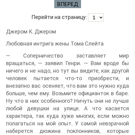
ВПЕРЕД
Перейти на страницу:
Джером К. Джером
Любовная интрига жены Тома Слейта
— Соперничество заставляет мир
вращаться, — заявил Генри. — Вам вроде бы
ничего и не надо, но тут вы видите, как другой
человек пытается что-то приобрести, и
внезапно вас осеняет, что вам это нужно куда
больше, чем ему. Возьмите официанток в баре.
Ну что в них особенного? Ничуть они не лучше
любой девушки на улице. А что касается
характера, так куда хуже многих, если можно
полагаться на мой опыт. У самой невзрачной
наберется дюжина поклонников, которые