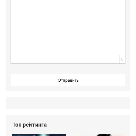
0
Отправить
Топ рейтинга