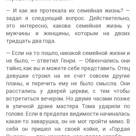
— И как же протекала их семейная жизнь? —
задал я следующий вопрос. Действительно,
это интересно, какова семейная жизнь у
мужчины и женщины, которым на двоих
тридцать два года.
— Если на то пошло, никакой семейной жизни и
не было, — ответил Генри. — Обвенчались они
тайно, как вы и можете себе представить. Отец
девушки строил на ее счет совсем другие
планы, и перечить ему не было смысла. Они
расстались у дверей церкви, с тем чтобы
встретиться вечером. Но двумя часами позже
в уличной драке мастера Тома ударили по
голове. Если в пределах видимости начиналась
какая-то заварушка, он не мог пройти мимо. В
себя он пришел на своей койке, и «Гордая