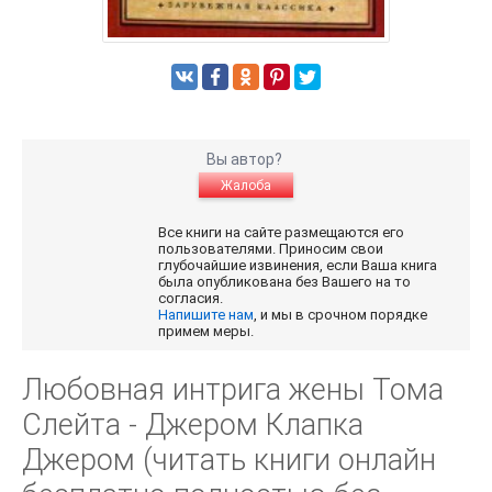
Вы автор?
Жалоба
Все книги на сайте размещаются его
пользователями. Приносим свои
глубочайшие извинения, если Ваша книга
была опубликована без Вашего на то
согласия.
Напишите нам
, и мы в срочном порядке
примем меры.
Любовная интрига жены Тома
Слейта - Джером Клапка
Джером (читать книги онлайн