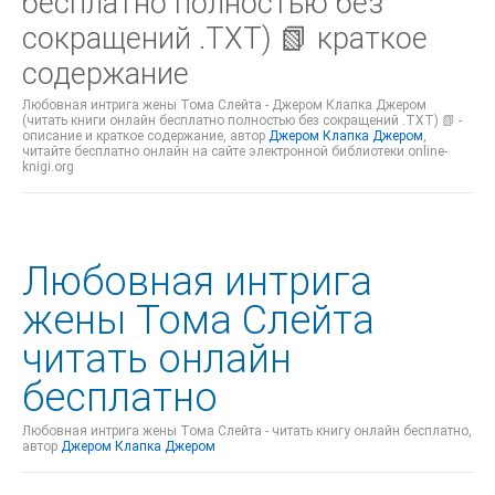
бесплатно полностью без
сокращений .TXT) 📗 краткое
содержание
Любовная интрига жены Тома Слейта - Джером Клапка Джером
(читать книги онлайн бесплатно полностью без сокращений .TXT) 📗 -
описание и краткое содержание, автор
Джером Клапка Джером
,
читайте бесплатно онлайн на сайте электронной библиотеки online-
knigi.org
Любовная интрига
жены Тома Слейта
читать онлайн
бесплатно
Любовная интрига жены Тома Слейта - читать книгу онлайн бесплатно,
автор
Джером Клапка Джером