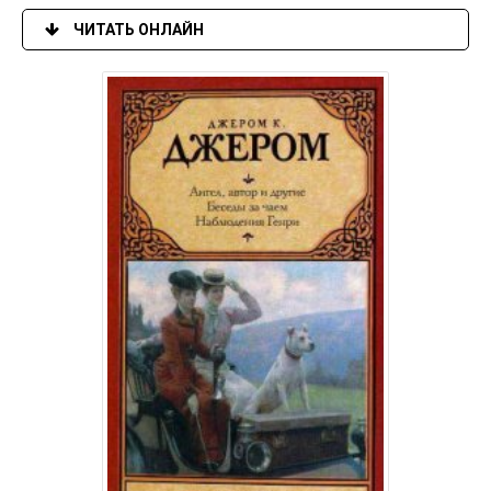
ЧИТАТЬ ОНЛАЙН