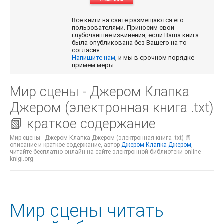
Все книги на сайте размещаются его
пользователями. Приносим свои
глубочайшие извинения, если Ваша книга
была опубликована без Вашего на то
согласия.
Напишите нам
, и мы в срочном порядке
примем меры.
Мир сцены - Джером Клапка
Джером (электронная книга .txt)
📗 краткое содержание
Мир сцены - Джером Клапка Джером (электронная книга .txt) 📗 -
описание и краткое содержание, автор
Джером Клапка Джером
,
читайте бесплатно онлайн на сайте электронной библиотеки online-
knigi.org
Мир сцены читать