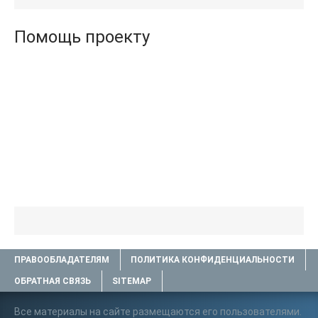
Помощь проекту
ПРАВООБЛАДАТЕЛЯМ
ПОЛИТИКА КОНФИДЕНЦИАЛЬНОСТИ
ОБРАТНАЯ СВЯЗЬ
SITEMAP
Все материалы на сайте размещаются его пользователями.