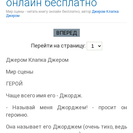
онлайн бесплатно
Мир сцены - читать книгу онлайн бесплатно, автор
Джером Клапка
Джером
ВПЕРЕД
Перейти на страницу:
Джером Клапка Джером
Мир сцены
ГЕРОЙ
Чаще всего имя его - Джордж.
- Называй меня Джорджем! - просит он
героиню.
Она называет его Джорджем (очень тихо, ведь