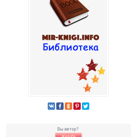
Вы автор?
Жалоба