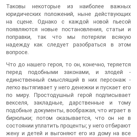
Таковы некоторые из наиболее важных
юридических положений, ныне действующих
на сцене. Однако с каждой новой пьесой
появляются новые постановления, статьи и
поправки, так что мы потеряли всякую
надежду как следует разобраться в этом
вопросе.
Что до нашего героя, то он, конечно, теряется
перед подобными законами, и злодей -
единственный смыслящий в них персонаж -
легко вытягивает у него денежки и пускает его
по миру. Простодушный герой подписывает
векселя, закладные, дарственные и тому
подобные документы, воображая, что играет в
бирюльки; потом оказывается, что он не в
состоянии уплатить проценты; у него отбирают
жену и детей и выгоняют его из дому на все