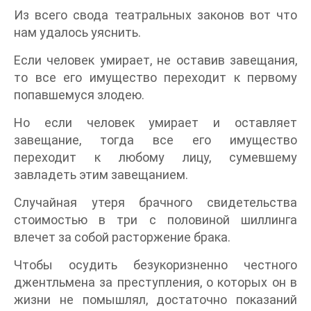
Из всего свода театральных законов вот что
нам удалось уяснить.
Если человек умирает, не оставив завещания,
то все его имущество переходит к первому
попавшемуся злодею.
Но если человек умирает и оставляет
завещание, тогда все его имущество
переходит к любому лицу, сумевшему
завладеть этим завещанием.
Случайная утеря брачного свидетельства
стоимостью в три с половиной шиллинга
влечет за собой расторжение брака.
Чтобы осудить безукоризненно честного
джентльмена за преступления, о которых он в
жизни не помышлял, достаточно показаний