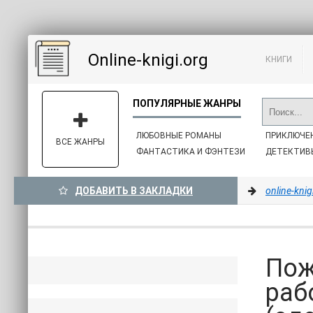
Online-knigi.org
КНИГИ
ЛЮБОВНЫЕ РОМАНЫ
ПРИКЛЮЧЕ
ВСЕ ЖАНРЫ
ФАНТАСТИКА И ФЭНТЕЗИ
ДЕТЕКТИВ
ДОБАВИТЬ В ЗАКЛАДКИ
online-knig
Пож
раб