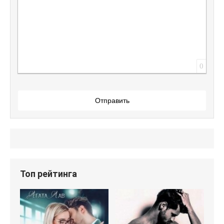
0
Отправить
Топ рейтинга