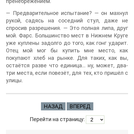
пренебрежением.
— Предварительное испытание? — он махнул
рукой, садясь на соседний стул, даже не
спросив разрешения. — Это полная липа, друг
мой. Фарс. Большинство мест в Нижнем Круге
уже куплены задолго до того, как гонг ударит.
Отец мой мог бы купить мне место, как
покупают хлеб на рынке. Для таких, как вы,
остаётся разве что единица… ну, может, два-
три места, если повезёт, для тех, кто пришёл с
улицы.
НАЗАД
ВПЕРЕД
Перейти на страницу: