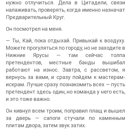
нужно отлучиться. Дела в Цитадели, связи
налаживать, проверять, когда именно назначат
Предварительный Круг.
Он посмотрел на меня.
— Ты, Кай, пока отдыхай. Привыкай к воздуху.
Можете прогуляться по городу, но не заходите в
Нижние Ярусы — там сейчас толпа
претендентов, местные банды вышибал
работают на износ. Завтра, с рассветом, я
вернусь за вами, и сразу пойдём к мастерам-
искрам. Лучше сразу познакомить всех — пусть
претендент здесь один, но команда у него есть,
и это тоже важно.
Он кивнул всем троим, поправил плащ и вышел
за дверь — сапоги стучали по каменным
плитам двора, затем звук затих.