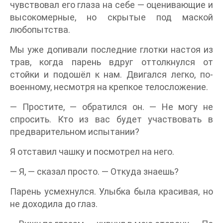
чувствовал его глаза на себе — оценивающие и
высокомерные, но скрытые под маской
любопытства.
Мы уже допивали последние глотки настоя из
трав, когда парень вдруг оттолкнулся от
стойки и подошёл к нам. Двигался легко, по-
военному, несмотря на крепкое телосложение.
— Простите, — обратился он. — Не могу не
спросить. Кто из вас будет участвовать в
предварительном испытании?
Я отставил чашку и посмотрел на него.
— Я, — сказал просто. — Откуда знаешь?
Парень усмехнулся. Улыбка была красивая, но
не доходила до глаз.