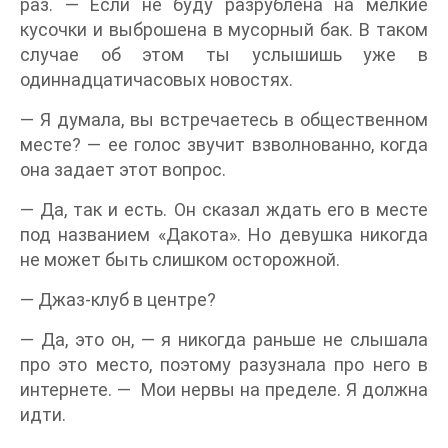
раз. — Если не буду разрублена на мелкие
кусочки и выброшена в мусорный бак. В таком
случае об этом ты услышишь уже в
одиннадцатичасовых новостях.
— Я думала, вы встречаетесь в общественном
месте? — ее голос звучит взволнованно, когда
она задает этот вопрос.
— Да, так и есть. Он сказал ждать его в месте
под названием «Дакота». Но девушка никогда
не может быть слишком осторожной.
— Джаз-клуб в центре?
— Да, это он, — я никогда раньше не слышала
про это место, поэтому разузнала про него в
интернете. — Мои нервы на пределе. Я должна
идти.