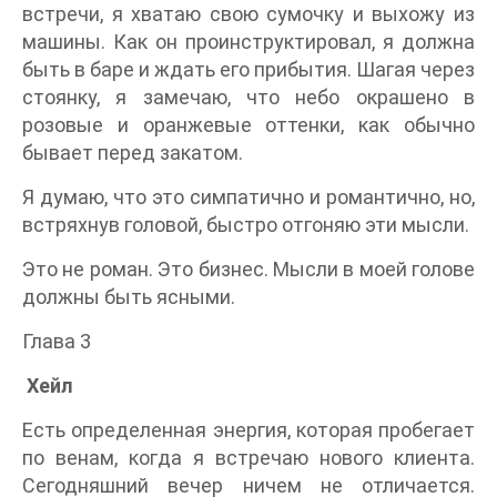
встречи, я хватаю свою сумочку и выхожу из
машины. Как он проинструктировал, я должна
быть в баре и ждать его прибытия. Шагая через
стоянку, я замечаю, что небо окрашено в
розовые и оранжевые оттенки, как обычно
бывает перед закатом.
Я думаю, что это симпатично и романтично, но,
встряхнув головой, быстро отгоняю эти мысли.
Это не роман. Это бизнес. Мысли в моей голове
должны быть ясными.
Глава 3
Хейл
Есть определенная энергия, которая пробегает
по венам, когда я встречаю нового клиента.
Сегодняшний вечер ничем не отличается.