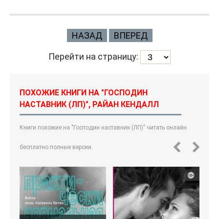
НАЗАД
ВПЕРЕД
Перейти на страницу:
ПОХОЖИЕ КНИГИ НА "ГОСПОДИН
НАСТАВНИК (ЛП)", РАЙАН КЕНДАЛЛ
Книги похожие на "Господин наставник (ЛП)" читать онлайн
бесплатно полные версии.