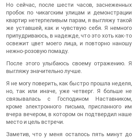
Но сейчас, после шести часов, заснеженных
пробок по чикагским улицам и демонстрации
квартир нетерпеливым парам, я выгляжу такой
же уставшей, как и чувствую себя. Я немного
припудриваюсь, в надежде, что это хоть как-то
освежит цвет моего лица, и повторно наношу
нежно-розовую помаду.
После этого улыбаюсь своему отражению. Я
выгляжу значительно лучше.
Я не могу поверить, как быстро прошла неделя,
но, так или иначе, уже четверг. Я больше не
связывалась с Господином Наставником,
кроме электронного письма, присланного им
вчера вечером, в котором он подтвердил наше
место и цель встречи.
Заметив, что у меня осталось пять минут до