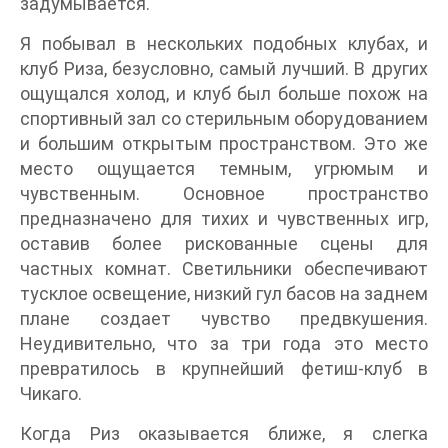
задумывается.
Я побывал в нескольких подобных клубах, и
клуб Риза, безусловно, самый лучший. В других
ощущался холод, и клуб был больше похож на
спортивный зал со стерильным оборудованием
и большим открытым пространством. Это же
место ощущается темным, угрюмым и
чувственным. Основное пространство
предназначено для тихих и чувственных игр,
оставив более рискованные сцены для
частных комнат. Светильники обеспечивают
тусклое освещение, низкий гул басов на заднем
плане создает чувство предвкушения.
Неудивительно, что за три года это место
превратилось в крупнейший фетиш-клуб в
Чикаго.
Когда Риз оказывается ближе, я слегка