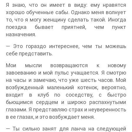
Я знаю, что он имеет в виду: ему нравятся
хорошо обученные сабы. Однако меня волнует
то, что я могу женщину сделать такой. Иногда
поездка бывает приятней, чем пункт
назначения.
— Это гораздо интереснее, чем ты можешь
себе представить.
Мои мысли возвращаются к новому
завоеванию и мой пульс учащается. Я смотрю
на часы и замечаю, что уже шесть часов. Мой
возбужденный маленький котенок, вероятно,
входит в клуб по соседству, с быстро
бьющимся сердцем и широко распахнутыми
глазами. Я представляю страх и неуверенность
в ее глазах, и это возбуждает меня.
— Ты сильно занят для ланча на следующей