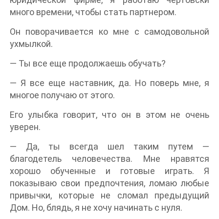
много времени, чтобы стать партнером.
Он поворачивается ко мне с самодовольной
ухмылкой.
— Ты все еще продолжаешь обучать?
— Я все еще наставник, да. Но поверь мне, я
многое получаю от этого.
Его улыбка говорит, что он в этом не очень
уверен.
— Да, ты всегда шел таким путем —
благодетель человечества. Мне нравятся
хорошо обученные и готовые играть. Я
показываю свои предпочтения, ломаю любые
привычки, которые не сломал предыдущий
Дом. Но, блядь, я не хочу начинать с нуля.