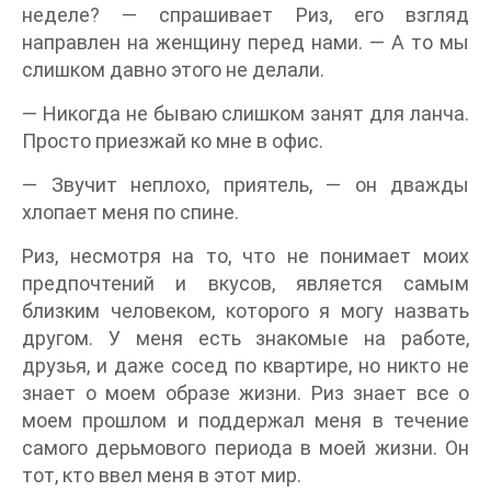
неделе? — спрашивает Риз, его взгляд
направлен на женщину перед нами. — А то мы
слишком давно этого не делали.
— Никогда не бываю слишком занят для ланча.
Просто приезжай ко мне в офис.
— Звучит неплохо, приятель, — он дважды
хлопает меня по спине.
Риз, несмотря на то, что не понимает моих
предпочтений и вкусов, является самым
близким человеком, которого я могу назвать
другом. У меня есть знакомые на работе,
друзья, и даже сосед по квартире, но никто не
знает о моем образе жизни. Риз знает все о
моем прошлом и поддержал меня в течение
самого дерьмового периода в моей жизни. Он
тот, кто ввел меня в этот мир.