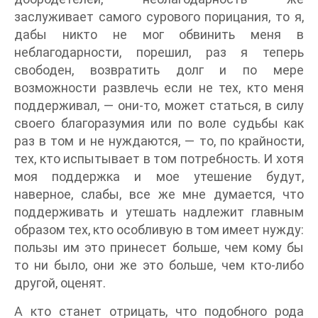
заслуживает самого сурового порицания, то я,
дабы никто не мог обвинить меня в
неблагодарности, порешил, раз я теперь
свободен, возвратить долг и по мере
возможности развлечь если не тех, кто меня
поддерживал, — они-то, может статься, в силу
своего благоразумия или по воле судьбы как
раз в том и не нуждаются, — то, по крайности,
тех, кто испытывает в том потребность. И хотя
моя поддержка и мое утешение будут,
наверное, слабы, все же мне думается, что
поддерживать и утешать надлежит главным
образом тех, кто особливую в том имеет нужду:
пользы им это принесет больше, чем кому бы
то ни было, они же это больше, чем кто-либо
другой, оценят.
А кто станет отрицать, что подобного рода