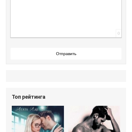
0
Отправить
Топ рейтинга