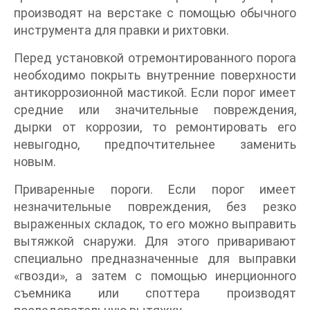
производят на верстаке с помощью обычного
инструмента для правки и рихтовки.
Перед установкой отремонтированного порога
необходимо покрыть внутренние поверхности
антикоррозионной мастикой. Если порог имеет
средние или значительные повреждения,
дырки от коррозии, то ремонтировать его
невыгодно, предпочтительнее заменить
новым.
Приваренные пороги. Если порог имеет
незначительные повреждения, без резко
выраженных складок, то его можно выправить
вытяжкой снаружи. Для этого приваривают
специально предназначенные для выправки
«гвозди», а затем с помощью инерционного
съемника или споттера производят