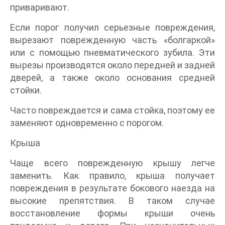
приваривают.
Если порог получил серьезные повреждения,
вырезают поврежденную часть «болгаркой»
или с помощью пневматического зубила. Эти
вырезы производятся около передней и задней
дверей, а также около основания средней
стойки.
Часто повреждается и сама стойка, поэтому ее
заменяют одновременно с порогом.
Крыша
Чаще всего поврежденную крышу легче
заменить. Как правило, крыша получает
повреждения в результате бокового наезда на
высокие препятствия. В таком случае
восстановление формы крыши очень