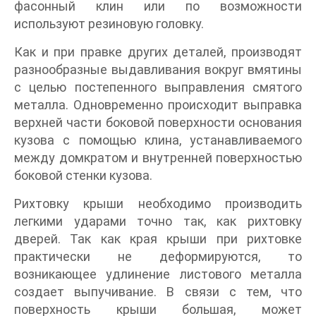
фасонный клин или по возможности
используют резиновую головку.
Как и при правке других деталей, производят
разнообразные выдавливания вокруг вмятины
с целью постепенного выправления смятого
металла. Одновременно происходит выправка
верхней части боковой поверхности основания
кузова с помощью клина, устанавливаемого
между домкратом и внутренней поверхностью
боковой стенки кузова.
Рихтовку крыши необходимо производить
легкими ударами точно так, как рихтовку
дверей. Так как края крыши при рихтовке
практически не деформируются, то
возникающее удлинение листового металла
создает выпучивание. В связи с тем, что
поверхность крыши большая, может