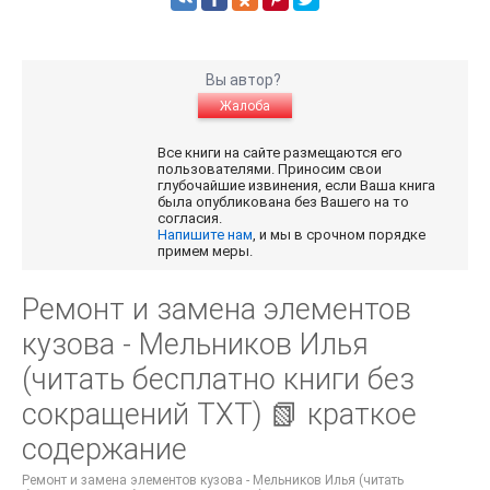
Вы автор?
Жалоба
Все книги на сайте размещаются его
пользователями. Приносим свои
глубочайшие извинения, если Ваша книга
была опубликована без Вашего на то
согласия.
Напишите нам
, и мы в срочном порядке
примем меры.
Ремонт и замена элементов
кузова - Мельников Илья
(читать бесплатно книги без
сокращений TXT) 📗 краткое
содержание
Ремонт и замена элементов кузова - Мельников Илья (читать