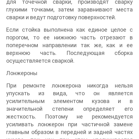
для точечной сварки, производят сварку
глухими точками, затем заравнивают места
сварки и ведут подготовку поверхностей.
Если стойка выполнена как единое целое с
порогом, то ее нижнюю часть отрезают в
поперечном направлении так же, как и ее
верхнюю часть. Последующая сборка
осуществляется сваркой.
Лонжероны
При ремонте лонжерона никогда нельзя
упускать из вида, что он является
усилительным элементом кузова и в
значительной степени определяет его
жесткость. Поэтому не рекомендуется
усиливать лонжерон при частичной замене
главным образом в передней и задней частях