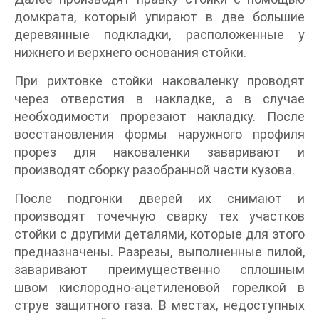
домкрата, который упирают в две большие
деревянные подкладки, расположенные у
нижнего и верхнего основания стойки.
При рихтовке стойки наковаленку проводят
через отверстия в накладке, а в случае
необходимости прорезают накладку. После
восстановления формы наружного профиля
прорез для наковаленки заваривают и
производят сборку разобранной части кузова.
После подгонки дверей их снимают и
производят точечную сварку тех участков
стойки с другими деталями, которые для этого
предназначены. Разрезы, выполненные пилой,
заваривают преимущественно сплошным
швом кислородно-ацетиленовой горелкой в
струе защитного газа. В местах, недоступных