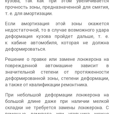
кузова, так как при этом увеличивается
прочность зоны, предназначенной для смятия,
т. е. для амортизации.
Если амортизация этой зоны окажется
недостаточной, то в случае возможного удара
деформация кузова пройдет дальше, т. е.
к кабине автомобиля, которая не должна
деформироваться.
Решение о правке или замене лонжерона на
поврежденной автомашине зависит в
значительной степени от протяженности
деформированной зоны, степени деформации,
а также от квалификации ремонтника.
При небольшой деформации лонжерона на
большой длине даже при наличии мелкой
складки не требуется замены лонжерона. С
помощью домкрата или угольника можно