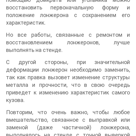
восстановить первоначальную форму и
положение лонжерона с сохранением его
характеристик.
Но все работы, связанные с ремонтом и
восстановлением лонжеронов, лучше
выполнять на стенде.
С другой стороны, при значительной
деформации лонжерон необходимо заменить,
так как правка вызовет изменение структуры
металла и прочности, что в свою очередь
приведет к изменению характеристик самого
кузова.
Повторим, что очень важно, чтобы любое
вмешательство, связанное с выправкой или
заменой (даже частичной) лонжерона,
выполнялось на стенде с точной выверкой