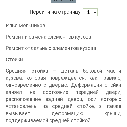
Перейти на страницу:
Илья Мельников
Ремонт и замена элементов кузова
Ремонт отдельных элементов кузова
Стойки
Средняя стойка – деталь боковой части
кузова, которая повреждается, как правило,
одновременно с дверью. Деформация стойки
влияет на состояние передней двери,
расположение задней двери, оси которых
установлены на средней стойке, а также
вызывает деформацию крыши,
поддерживаемой средней стойкой.