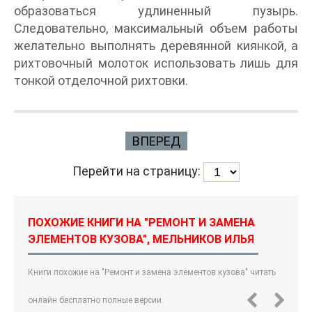
образоваться удлиненный пузырь.
Следовательно, максимальный объем работы
желательно выполнять деревянной киянкой, а
рихтовочный молоток использовать лишь для
тонкой отделочной рихтовки.
ВПЕРЕД
Перейти на страницу:
ПОХОЖИЕ КНИГИ НА "РЕМОНТ И ЗАМЕНА
ЭЛЕМЕНТОВ КУЗОВА", МЕЛЬНИКОВ ИЛЬЯ
Книги похожие на "Ремонт и замена элементов кузова" читать
онлайн бесплатно полные версии.