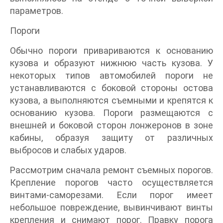
параметров.
Пороги
Обычно пороги привариваются к основанию
кузова и образуют нижнюю часть кузова. У
некоторых типов автомобилей пороги не
устанавливаются с боковой стороны остова
кузова, а выполняются съемными и крепятся к
основанию кузова. Пороги размещаются с
внешней и боковой сторон лонжеронов в зоне
кабины, образуя защиту от различных
выбросов и слабых ударов.
Рассмотрим сначала ремонт съемных порогов.
Крепление порогов часто осуществляется
винтами-саморезами. Если порог имеет
небольшое повреждение, вывинчивают винты
крепления и снимают порог. Правку порога