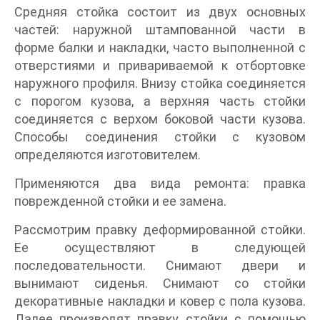
Средняя стойка состоит из двух основных
частей: наружной штампованной части в
форме балки и накладки, часто выполненной с
отверстиями и привариваемой к отбортовке
наружного профиля. Внизу стойка соединяется
с порогом кузова, а верхняя часть стойки
соединяется с верхом боковой части кузова.
Способы соединения стойки с кузовом
определяются изготовителем.
Применяются два вида ремонта: правка
поврежденной стойки и ее замена.
Рассмотрим правку деформированной стойки.
Ее осуществляют в следующей
последовательности. Снимают двери и
вынимают сиденья. Снимают со стойки
декоративные накладки и ковер с пола кузова.
Далее производят правку стойки с помощью