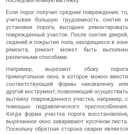
последовательную вытяжку.
Если порог получил средние повреждения, то,
учитывая большую трудоемкость снятия и
установки порога, выгоднее ремонтировать
поврежденный участок. После снятия дверей,
сидений и покрытия пола, находящихся в зоне
ремонта, ремонт может быть выполнен
различными способами.
Например, вырезают сбоку порога
прямоугольное окно, в которое можно ввести
соответствующей формы наковаленку или
другой инструмент, позволяющий осуществить
вытяжку поврежденного участка, например, с
помощью гидравлического приспособления.
Когда форма участка порога восстановлена,
вырезанное окно заваривают кусочком листа.
Поскольку обратная сторона сварки является