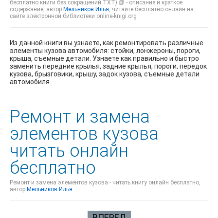
бесплатно книги без сокращений TXT) 📗 - описание и краткое
содержание, автор
Мельников Илья
, читайте бесплатно онлайн на
сайте электронной библиотеки online-knigi.org
Из данной книги вы узнаете, как ремонтировать различные
элементы кузова автомобиля: стойки, лонжероны, пороги,
крыша, съемные детали. Узнаете как правильно и быстро
заменить передние крылья, задние крылья, пороги, передок
кузова, брызговики, крышу, задок кузова, съемные детали
автомобиля.
Ремонт и замена
элементов кузова
читать онлайн
бесплатно
Ремонт и замена элементов кузова - читать книгу онлайн бесплатно,
автор
Мельников Илья
ВПЕРЕД