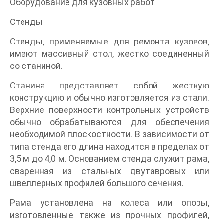
Оборудование для кузовных работ
Стенды
Стенды, применяемые для ремонта кузовов,
имеют массивный стол, жестко соединенный
со станиной.
Станина представляет собой жесткую
конструкцию и обычно изготовляется из стали.
Верхние поверхности контрольных устройств
обычно обрабатываются для обеспечения
необходимой плоскостности. В зависимости от
типа стенда его длина находится в пределах от
3,5 м до 4,0 м. Основанием стенда служит рама,
сваренная из стальных двутавровых или
швеллерных профилей большого сечения.
Рама установлена на колеса или опоры,
изготовленные также из прочных профилей,