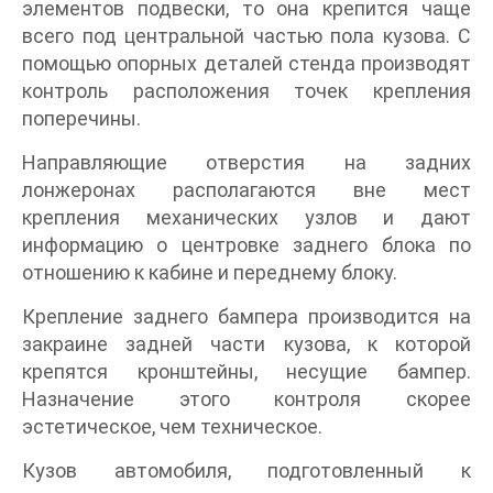
элементов подвески, то она крепится чаще
всего под центральной частью пола кузова. С
помощью опорных деталей стенда производят
контроль расположения точек крепления
поперечины.
Направляющие отверстия на задних
лонжеронах располагаются вне мест
крепления механических узлов и дают
информацию о центровке заднего блока по
отношению к кабине и переднему блоку.
Крепление заднего бампера производится на
закраине задней части кузова, к которой
крепятся кронштейны, несущие бампер.
Назначение этого контроля скорее
эстетическое, чем техническое.
Кузов автомобиля, подготовленный к