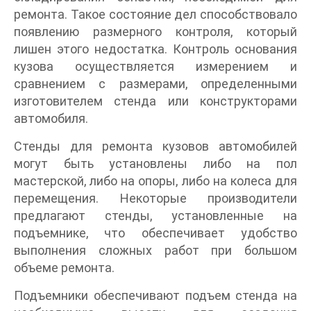
ремонта. Такое состояние дел способствовало
появлению размерного контроля, который
лишен этого недостатка. Контроль основания
кузова осуществляется измерением и
сравнением с размерами, определенными
изготовителем стенда или конструкторами
автомобиля.
Стенды для ремонта кузовов автомобилей
могут быть установлены либо на пол
мастерской, либо на опоры, либо на колеса для
перемещения. Некоторые производители
предлагают стенды, установленные на
подъемнике, что обеспечивает удобство
выполнения сложных работ при большом
объеме ремонта.
Подъемники обеспечивают подъем стенда на