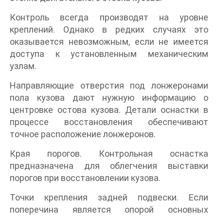
Контроль всегда производят на уровне
креплений. Однако в редких случаях это
оказывается невозможным, если не имеется
доступа к установленным механическим
узлам.
Направляющие отверстия под лонжеронами
пола кузова дают нужную информацию о
центровке остова кузова. Детали оснастки в
процессе восстановления обеспечивают
точное расположение лонжеронов.
Края порогов. Контрольная оснастка
предназначена для облегчения выставки
порогов при восстановлении кузова.
Точки крепления задней подвески. Если
поперечина является опорой основных