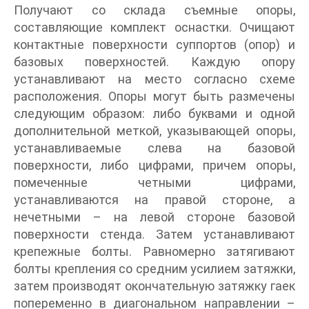
Получают со склада съемные опоры,
составляющие комплект оснастки. Очищают
контактные поверхности суппортов (опор) и
базовых поверхностей. Каждую опору
устанавливают на место согласно схеме
расположения. Опоры могут быть размечены
следующим образом: либо буквами и одной
дополнительной меткой, указывающей опоры,
устанавливаемые слева на базовой
поверхности, либо цифрами, причем опоры,
помеченные четными цифрами,
устанавливаются на правой стороне, а
нечетными – на левой стороне базовой
поверхности стенда. Затем устанавливают
крепежные болты. Равномерно затягивают
болты крепления со средним усилием затяжки,
затем производят окончательную затяжку гаек
попеременно в диагональном направлении –