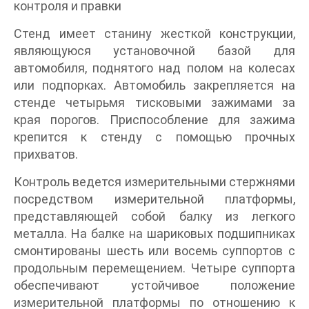
контроля и правки
Стенд имеет станину жесткой конструкции,
являющуюся установочной базой для
автомобиля, поднятого над полом на колесах
или подпорках. Автомобиль закрепляется на
стенде четырьмя тисковыми зажимами за
края порогов. Приспособление для зажима
крепится к стенду с помощью прочных
прихватов.
Контроль ведется измерительными стержнями
посредством измерительной платформы,
представляющей собой балку из легкого
металла. На балке на шариковых подшипниках
смонтированы шесть или восемь суппортов с
продольным перемещением. Четыре суппорта
обеспечивают устойчивое положение
измерительной платформы по отношению к