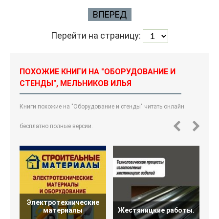
ВПЕРЕД
Перейти на страницу:
ПОХОЖИЕ КНИГИ НА "ОБОРУДОВАНИЕ И
СТЕНДЫ", МЕЛЬНИКОВ ИЛЬЯ
Книги похожие на "Оборудование и стенды" читать онлайн
бесплатно полные версии.
Электротехнические
материалы
Жестяницкие работы.
Ж