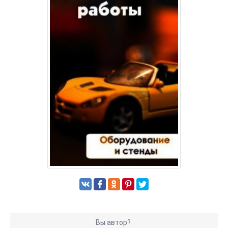
Вы автор?