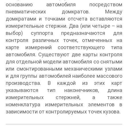
основанию автомобиля посредством
пневматических домкратов. Между
домкратами и точками отсчета вставляются
измерительные стержни. Два (или четыре – на
выбор) суппорта предназначаются для
контроля различных точек, отмеченных на
карте измерений соответствующего типа
автомобиля. Существуют две карты контроля
для отдельной модели автомобиля со снятыми
или смонтированными механическими узлами
и для группы автомобилей наиболее массового
производства. В каждой из этих карт
указываются тип наконечников, длина
измерительных стержней, а также
номенклатура измерительных элементов в
зависимости от контролируемых точек кузова.