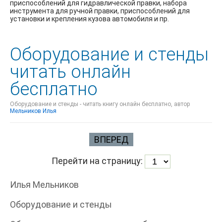
приспособлений для гидравлической правки, набора
инструмента для ручной правки, приспособлений для
установки и крепления кузова автомобиля и пр.
Оборудование и стенды
читать онлайн
бесплатно
Оборудование и стенды - читать книгу онлайн бесплатно, автор
Мельников Илья
ВПЕРЕД
Перейти на страницу:
Илья Мельников
Оборудование и стенды