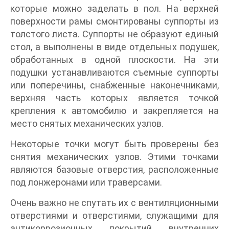
которые можно заделать в пол. На верхней
поверхности рамы смонтированы суппорты из
толстого листа. Суппорты не образуют единый
стол, а выполнены в виде отдельных подушек,
обработанных в одной плоскости. На эти
подушки устанавливаются съемные суппорты
или поперечины, снабженные наконечниками,
верхняя часть которых является точкой
крепления к автомобилю и закрепляется на
место снятых механических узлов.
Некоторые точки могут быть проверены без
снятия механических узлов. Этими точками
являются базовые отверстия, расположенные
под лонжеронами или траверсами.
Очень важно не спутать их с вентиляционными
отверстиями и отверстиями, служащими для
антикоррозионных покрытий внутренних