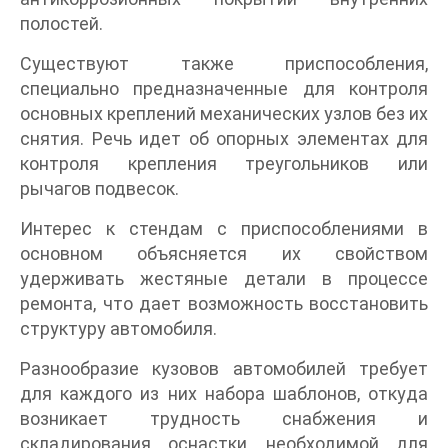
полостей.
Существуют также приспособления,
специально предназначенные для контроля
основных креплений механических узлов без их
снятия. Речь идет об опорных элементах для
контроля крепления треугольников или
рычагов подвесок.
Интерес к стендам с приспособлениями в
основном объясняется их свойством
удерживать жестяные детали в процессе
ремонта, что дает возможность восстановить
структуру автомобиля.
Разнообразие кузовов автомобилей требует
для каждого из них набора шаблонов, откуда
возникает трудность снабжения и
складирования оснастки, необходимой для