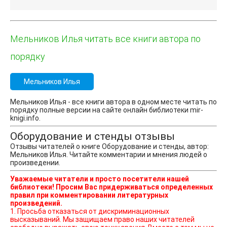
Мельников Илья читать все книги автора по
порядку
Мельников Илья
Мельников Илья - все книги автора в одном месте читать по
порядку полные версии на сайте онлайн библиотеки mir-
knigi.info.
Оборудование и стенды отзывы
Отзывы читателей о книге Оборудование и стенды, автор:
Мельников Илья. Читайте комментарии и мнения людей о
произведении.
Уважаемые читатели и просто посетители нашей
библиотеки! Просим Вас придерживаться определенных
правил при комментировании литературных
произведений.
1. Просьба отказаться от дискриминационных
высказываний. Мы защищаем право наших читателей