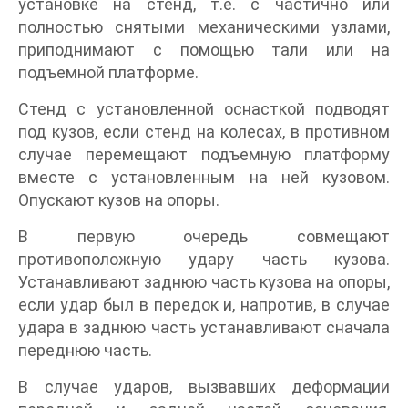
установке на стенд, т.е. с частично или
полностью снятыми механическими узлами,
приподнимают с помощью тали или на
подъемной платформе.
Стенд с установленной оснасткой подводят
под кузов, если стенд на колесах, в противном
случае перемещают подъемную платформу
вместе с установленным на ней кузовом.
Опускают кузов на опоры.
В первую очередь совмещают
противоположную удару часть кузова.
Устанавливают заднюю часть кузова на опоры,
если удар был в передок и, напротив, в случае
удара в заднюю часть устанавливают сначала
переднюю часть.
В случае ударов, вызвавших деформации