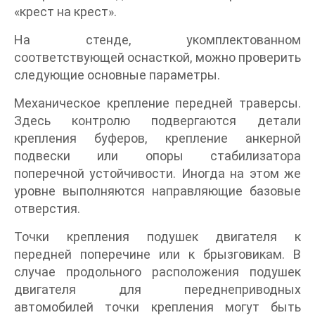
«крест на крест».
На стенде, укомплектованном
соответствующей оснасткой, можно проверить
следующие основные параметры.
Механическое крепление передней траверсы.
Здесь контролю подвергаются детали
крепления буферов, крепление анкерной
подвески или опоры стабилизатора
поперечной устойчивости. Иногда на этом же
уровне выполняются направляющие базовые
отверстия.
Точки крепления подушек двигателя к
передней поперечине или к брызговикам. В
случае продольного расположения подушек
двигателя для переднеприводных
автомобилей точки крепления могут быть