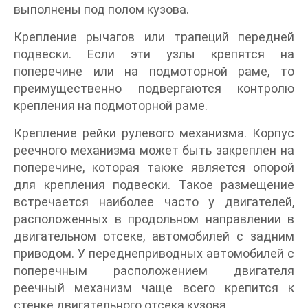
выполнены под полом кузова.
Крепление рычагов или трапеций передней
подвески. Если эти узлы крепятся на
поперечине или на подмоторной раме, то
преимущественно подвергаются контролю
крепления на подмоторной раме.
Крепление рейки рулевого механизма. Корпус
реечного механизма может быть закреплен на
поперечине, которая также является опорой
для крепления подвески. Такое размещение
встречается наиболее часто у двигателей,
расположенных в продольном направлении в
двигательном отсеке, автомобилей с задним
приводом. У переднеприводных автомобилей с
поперечным расположением двигателя
реечный механизм чаще всего крепится к
стенке двигательного отсека кузова.