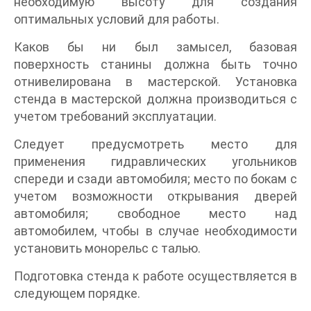
необходимую высоту для создания
оптимальных условий для работы.
Каков бы ни был замысел, базовая
поверхность станины должна быть точно
отнивелирована в мастерской. Установка
стенда в мастерской должна производиться с
учетом требований эксплуатации.
Следует предусмотреть место для
применения гидравлических угольников
спереди и сзади автомобиля; место по бокам с
учетом возможности открывания дверей
автомобиля; свободное место над
автомобилем, чтобы в случае необходимости
установить монорельс с талью.
Подготовка стенда к работе осуществляется в
следующем порядке.