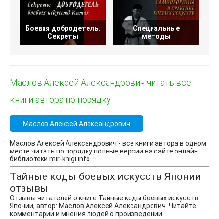
Боевая добродетель.
Специальные
Секреты
методы
Маслов Алексей Александрович читать все
книги автора по порядку
Маслов Алексей Александрович
Маслов Алексей Александрович - все книги автора в одном
месте читать по порядку полные версии на сайте онлайн
библиотеки mir-knigi.info.
Тайные коды боевых искусств Японии
отзывы
Отзывы читателей о книге Тайные коды боевых искусств
Японии, автор: Маслов Алексей Александрович. Читайте
комментарии и мнения людей о произведении.