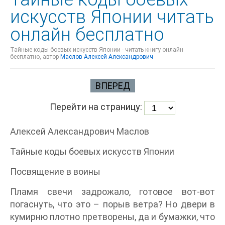
искусств Японии читать
онлайн бесплатно
Тайные коды боевых искусств Японии - читать книгу онлайн
бесплатно, автор
Маслов Алексей Александрович
ВПЕРЕД
Перейти на страницу:
Алексей Александрович Маслов
Тайные коды боевых искусств Японии
Посвящение в воины
Пламя свечи задрожало, готовое вот-вот
погаснуть, что это – порыв ветра? Но двери в
кумирню плотно претворены, да и бумажки, что