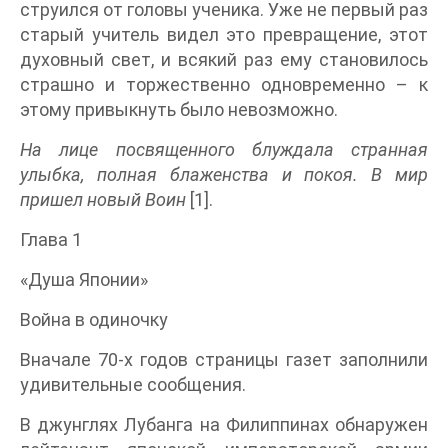
струился от головы ученика. Уже не первый раз
старый учитель видел это превращение, этот
духовный свет, и всякий раз ему становилось
страшно и торжественно одновременно – к
этому привыкнуть было невозможно.
На лице посвященного блуждала странная
улыбка, полная блаженства и покоя. В мир
пришел новый Воин
[1].
Глава 1
«Душа Японии»
Война в одиночку
Вначале 70-х годов страницы газет заполнили
удивительные сообщения.
В джунглях Лубанга на Филиппинах обнаружен