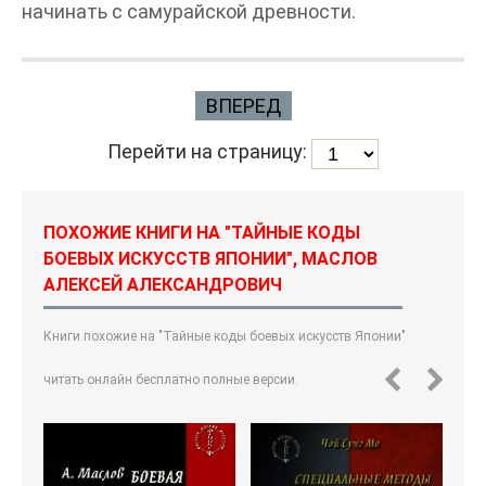
начинать с самурайской древности.
ВПЕРЕД
Перейти на страницу:
ПОХОЖИЕ КНИГИ НА "ТАЙНЫЕ КОДЫ
БОЕВЫХ ИСКУССТВ ЯПОНИИ", МАСЛОВ
АЛЕКСЕЙ АЛЕКСАНДРОВИЧ
Книги похожие на "Тайные коды боевых искусств Японии"
читать онлайн бесплатно полные версии.