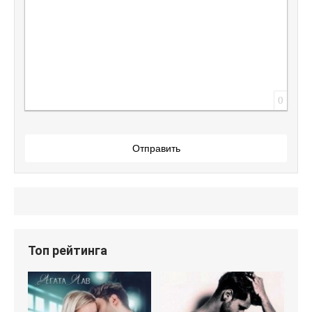
0
Отправить
Топ рейтинга