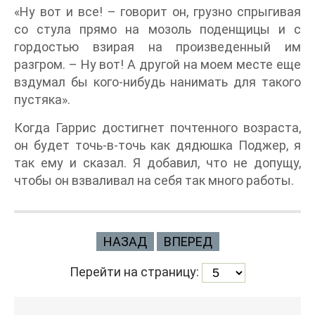
«Ну вот и все! – говорит он, грузно спрыгивая
со стула прямо на мозоль поденщицы и с
гордостью взирая на произведенный им
разгром. – Ну вот! А другой на моем месте еще
вздумал бы кого-нибудь нанимать для такого
пустяка».
Когда Гаррис достигнет почтенного возраста,
он будет точь-в-точь как дядюшка Поджер, я
так ему и сказал. Я добавил, что не допущу,
чтобы он взваливал на себя так много работы.
НАЗАД
ВПЕРЕД
Перейти на страницу: