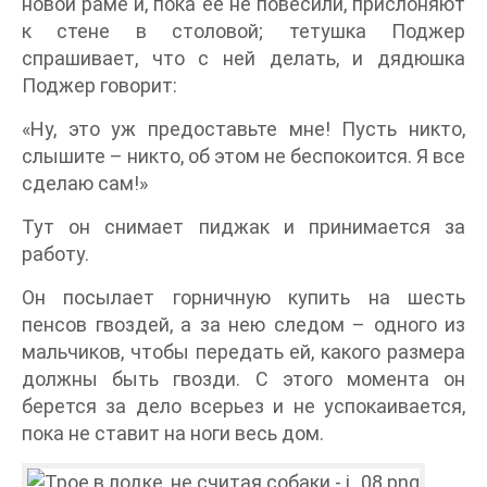
новой раме и, пока ее не повесили, прислоняют
к стене в столовой; тетушка Поджер
спрашивает, что с ней делать, и дядюшка
Поджер говорит:
«Ну, это уж предоставьте мне! Пусть никто,
слышите – никто, об этом не беспокоится. Я все
сделаю сам!»
Тут он снимает пиджак и принимается за
работу.
Он посылает горничную купить на шесть
пенсов гвоздей, а за нею следом – одного из
мальчиков, чтобы передать ей, какого размера
должны быть гвозди. С этого момента он
берется за дело всерьез и не успокаивается,
пока не ставит на ноги весь дом.