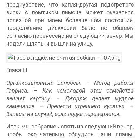
предчувствие, что капля-другая подогретого
виски с ломтиком лимона может оказаться
полезной при моем болезненном состоянии,
продолжение дискуссии было по общему
согласию перенесено на следующий вечер. Мы
надели шляпы и вышли на улицу.
Глава III
Организационные вопросы. – Метод работы
Гарриса. – Как немолодой отец семейства
вешает картину. – Джордж делает мудрое
замечание. – Прелести утреннего купанья. –
Запасы на случай, если лодка перевернется.
Итак, мы собрались опять на следующий вечер,
чтобы окончательно обсудить наши планы.