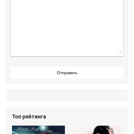
0
Отправить
Топ рейтинга