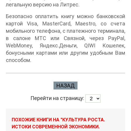
легальную версию на Литрес.
Безопасно оплатить книгу можно банковской
картой Visa, MasterCard, Maestro, со счета
мобильного телефона, с платежного терминала,
в салоне МТС или Связной, через PayPal,
WebMoney, Яндекс.Деньги, QIWI Кошелек,
бонусными картами или другим удобным Вам
способом.
НАЗАД
Перейти на страницу:
ПОХОЖИЕ КНИГИ НА "КУЛЬТУРА РОСТА.
ИСТОКИ СОВРЕМЕННОЙ ЭКОНОМИКИ.