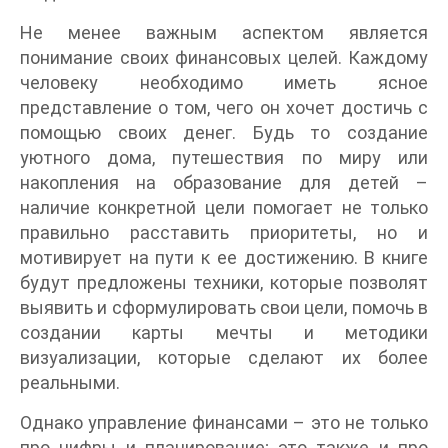
Не менее важным аспектом является
понимание своих финансовых целей. Каждому
человеку необходимо иметь ясное
представление о том, чего он хочет достичь с
помощью своих денег. Будь то создание
уютного дома, путешествия по миру или
накопления на образование для детей –
наличие конкретной цели помогает не только
правильно расставить приоритеты, но и
мотивирует на пути к ее достижению. В книге
будут предложены техники, которые позволят
выявить и сформулировать свои цели, помочь в
создании карты мечты и методики
визуализации, которые сделают их более
реальными.
Однако управление финансами – это не только
про цифры и планирование; это также и про