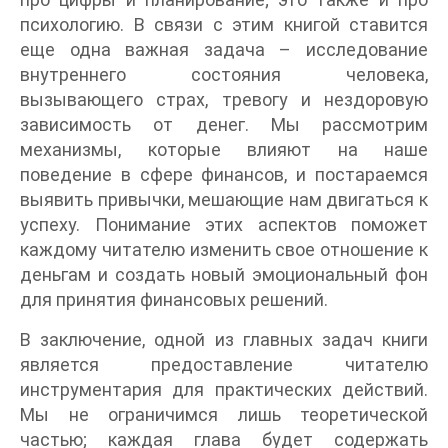
психологию. В связи с этим книгой ставится
еще одна важная задача – исследование
внутреннего состояния человека,
вызывающего страх, тревогу и нездоровую
зависимость от денег. Мы рассмотрим
механизмы, которые влияют на наше
поведение в сфере финансов, и постараемся
выявить привычки, мешающие нам двигаться к
успеху. Понимание этих аспектов поможет
каждому читателю изменить свое отношение к
деньгам и создать новый эмоциональный фон
для принятия финансовых решений.
В заключение, одной из главных задач книги
является предоставление читателю
инструментария для практических действий.
Мы не ограничимся лишь теоретической
частью; каждая глава будет содержать