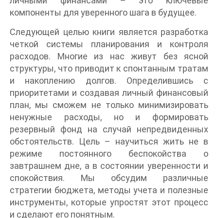
личными финансами – это ключевые
компоненты для уверенного шага в будущее.
Следующей целью книги является разработка
четкой системы планирования и контроля
расходов. Многие из нас живут без ясной
структуры, что приводит к спонтанным тратам
и накоплению долгов. Определившись с
приоритетами и создавая личный финансовый
план, мы сможем не только минимизировать
ненужные расходы, но и формировать
резервный фонд на случай непредвиденных
обстоятельств. Цель – научиться жить не в
режиме постоянного беспокойства о
завтрашнем дне, а в состоянии уверенности и
спокойствия. Мы обсудим различные
стратегии бюджета, методы учета и полезные
инструменты, которые упростят этот процесс
и сделают его понятным.