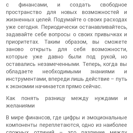
с финансами, и создать свободное
пространство для новых возможностей и
жизненных целей. Подумайте о своих расходах
уже сегодня. Периодически останавливайтесь,
задавайте себе вопросы о своих привычках и
приоритетах. Таким образом, вы сможете
заново открыть для себя возможности,
которые уже давно были под рукой, но
оставались незамеченными. Теперь, когда вы
обладаете необходимыми знаниями и
инструментами, впереди лишь действие – путь
к экономии начинается прямо сейчас.
Как понять разницу между нуждами и
желаниями
В мире финансов, где цифры и эмоциональные
компоненты переплетаются, одно из наиболее
сложных отличий – это различие между