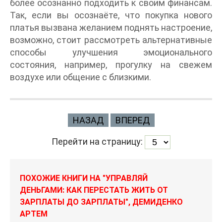
более осознанно подходить к своим финансам.
Так, если вы осознаёте, что покупка нового
платья вызвана желанием поднять настроение,
возможно, стоит рассмотреть альтернативные
способы улучшения эмоционального
состояния, например, прогулку на свежем
воздухе или общение с близкими.
НАЗАД
ВПЕРЕД
Перейти на страницу:
ПОХОЖИЕ КНИГИ НА "УПРАВЛЯЙ
ДЕНЬГАМИ: КАК ПЕРЕСТАТЬ ЖИТЬ ОТ
ЗАРПЛАТЫ ДО ЗАРПЛАТЫ", ДЕМИДЕНКО
АРТЕМ