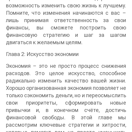
возможность изменить свою жизнь к лучшему.
Помните, что изменения начинаются с вас –
лишь принимая ответственность за свои
финансы, вы сможете построить свою
финансовую стратегию и шаг за шагом
двигаться к желаемым целям.
Глава 2: Искусство экономии
Экономия – это не просто процесс снижения
расходов. Это целое искусство, способное
радикально изменить качество вашей жизни.
Хорошо организованная экономия позволяет не
только сэкономить деньги, но и переосмыслить
свои приоритеты, сформировать новые
привычки и, в конечном счёте, достичь
финансовой свободы. В этой главе мы
рассмотрим ключевые стратегии и хитрости,