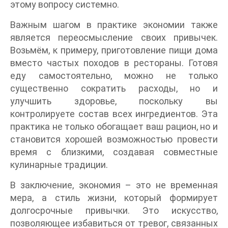
этому вопросу системно.
Важным шагом в практике экономии также
является переосмысление своих привычек.
Возьмём, к примеру, приготовление пищи дома
вместо частых походов в рестораны. Готовя
еду самостоятельно, можно не только
существенно сократить расходы, но и
улучшить здоровье, поскольку вы
контролируете состав всех ингредиентов. Эта
практика не только обогащает ваш рацион, но и
становится хорошей возможностью провести
время с близкими, создавая совместные
кулинарные традиции.
В заключение, экономия – это не временная
мера, а стиль жизни, который формирует
долгосрочные привычки. Это искусство,
позволяющее избавиться от тревог, связанных