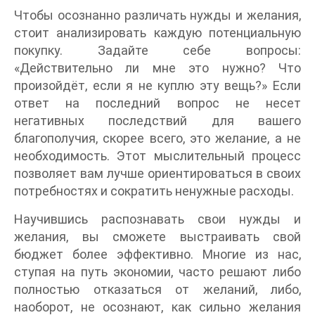
Чтобы осознанно различать нужды и желания,
стоит анализировать каждую потенциальную
покупку. Задайте себе вопросы:
«Действительно ли мне это нужно? Что
произойдёт, если я не куплю эту вещь?» Если
ответ на последний вопрос не несет
негативных последствий для вашего
благополучия, скорее всего, это желание, а не
необходимость. Этот мыслительный процесс
позволяет вам лучше ориентироваться в своих
потребностях и сократить ненужные расходы.
Научившись распознавать свои нужды и
желания, вы сможете выстраивать свой
бюджет более эффективно. Многие из нас,
ступая на путь экономии, часто решают либо
полностью отказаться от желаний, либо,
наоборот, не осознают, как сильно желания