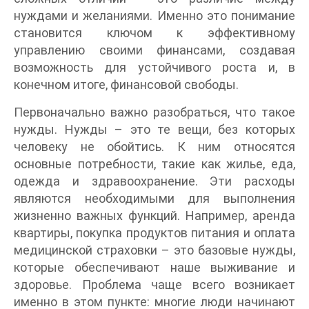
нуждами и желаниями. Именно это понимание
становится ключом к эффективному
управлению своими финансами, создавая
возможность для устойчивого роста и, в
конечном итоге, финансовой свободы.
Первоначально важно разобраться, что такое
нужды. Нужды – это те вещи, без которых
человеку не обойтись. К ним относятся
основные потребности, такие как жилье, еда,
одежда и здравоохранение. Эти расходы
являются необходимыми для выполнения
жизненно важных функций. Например, аренда
квартиры, покупка продуктов питания и оплата
медицинской страховки – это базовые нужды,
которые обеспечивают наше выживание и
здоровье. Проблема чаще всего возникает
именно в этом пункте: многие люди начинают