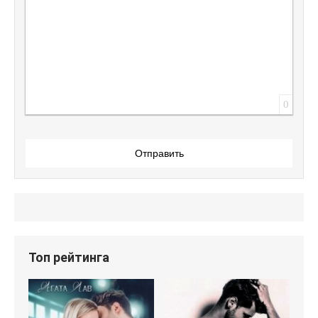
0
Отправить
Топ рейтинга