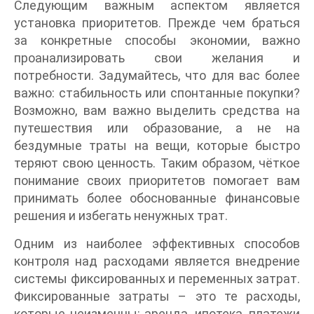
Следующим важным аспектом является
установка приоритетов. Прежде чем браться
за конкретные способы экономии, важно
проанализировать свои желания и
потребности. Задумайтесь, что для вас более
важно: стабильность или спонтанные покупки?
Возможно, вам важно выделить средства на
путешествия или образование, а не на
бездумные траты на вещи, которые быстро
теряют свою ценность. Таким образом, чёткое
понимание своих приоритетов помогает вам
принимать более обоснованные финансовые
решения и избегать ненужных трат.
Одним из наиболее эффективных способов
контроля над расходами является внедрение
системы фиксированных и переменных затрат.
Фиксированные затраты – это те расходы,
которые неизменны: аренда, ипотека, платежи