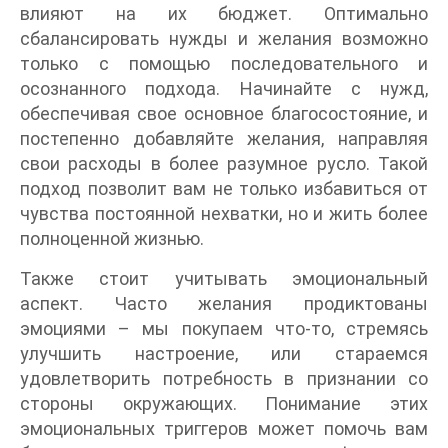
влияют на их бюджет. Оптимально
сбалансировать нужды и желания возможно
только с помощью последовательного и
осознанного подхода. Начинайте с нужд,
обеспечивая свое основное благосостояние, и
постепенно добавляйте желания, направляя
свои расходы в более разумное русло. Такой
подход позволит вам не только избавиться от
чувства постоянной нехватки, но и жить более
полноценной жизнью.
Также стоит учитывать эмоциональный
аспект. Часто желания продиктованы
эмоциями – мы покупаем что-то, стремясь
улучшить настроение, или стараемся
удовлетворить потребность в признании со
стороны окружающих. Понимание этих
эмоциональных триггеров может помочь вам