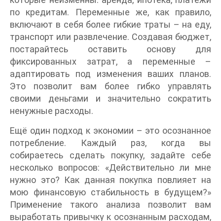
по кредитам. Переменные же, как правило,
включают в себя более гибкие траты – на еду,
транспорт или развлечение. Создавая бюджет,
постарайтесь оставить основу для
фиксированных затрат, а переменные –
адаптировать под изменения ваших планов.
Это позволит вам более гибко управлять
своими деньгами и значительно сократить
ненужные расходы.
Ещё один подход к экономии – это осознанное
потребление. Каждый раз, когда вы
собираетесь сделать покупку, задайте себе
несколько вопросов: «Действительно ли мне
нужно это? Как данная покупка повлияет на
мою финансовую стабильность в будущем?»
Применение такого анализа позволит вам
выработать привычку к осознанным расходам,