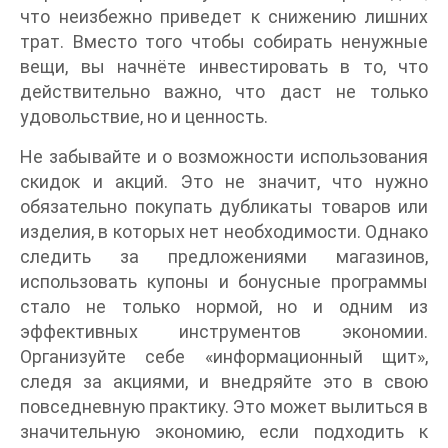
что неизбежно приведет к снижению лишних
трат. Вместо того чтобы собирать ненужные
вещи, вы начнёте инвестировать в то, что
действительно важно, что даст не только
удовольствие, но и ценность.
Не забывайте и о возможности использования
скидок и акций. Это не значит, что нужно
обязательно покупать дубликаты товаров или
изделия, в которых нет необходимости. Однако
следить за предложениями магазинов,
использовать купоны и бонусные программы
стало не только нормой, но и одним из
эффективных инструментов экономии.
Организуйте себе «информационный щит»,
следя за акциями, и внедряйте это в свою
повседневную практику. Это может вылиться в
значительную экономию, если подходить к