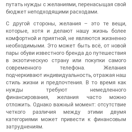
путать нужды с желаниями, перенасыщая свой
бюджет неподходящими расходами.
С другой стороны, желания – это те вещи,
которые, хотя и делают нашу жизнь более
комфортной и приятной, не являются жизненно
необходимыми. Это может быть всё, от новой
пары обуви известного бренда до путешествия
в экзотическую страну или покупки самого
современного телефона. Желания
подчеркивают индивидуальность, отражая наш
стиль жизни и предпочтения. В то время как
нужды требуют немедленного
финансирования, желания часто можно
отложить. Однако важный момент: отсутствие
четкого различия между этими двумя
категориями может привести к финансовым
затруднениям.