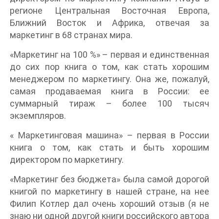
регионе Центральная Восточная Европа,
Ближний Восток и Африка, отвечая за
маркетинг в 68 странах мира.
«Маркетинг на 100 %» – первая и единственная
до сих пор книга о том, как стать хорошим
менеджером по маркетингу. Она же, пожалуй,
самая продаваемая книга в России: ее
суммарный тираж – более 100 тысяч
экземпляров.
« Маркетинговая машина» – первая в России
книга о том, как стать и быть хорошим
директором по маркетингу.
«Маркетинг без бюджета» была самой дорогой
книгой по маркетингу в нашей стране, на нее
Филип Котлер дал очень хороший отзыв (я не
знаю ни одной другой книги российского автора