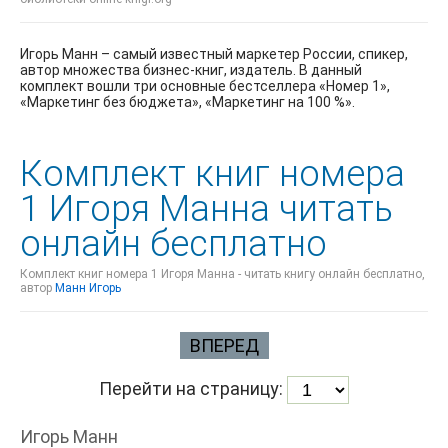
Игорь Манн – самый известный маркетер России, спикер,
автор множества бизнес-книг, издатель. В данный
комплект вошли три основные бестселлера «Номер 1»,
«Маркетинг без бюджета», «Маркетинг на 100 %».
Комплект книг номера
1 Игоря Манна читать
онлайн бесплатно
Комплект книг номера 1 Игоря Манна - читать книгу онлайн бесплатно,
автор
Манн Игорь
ВПЕРЕД
Перейти на страницу:
Игорь Манн