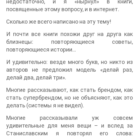
недостаточно, и я «нырнул» в книги,
посвященные этому вопросу, и в интернет.
Сколько же всего написано на эту тему!
И почти все книги похожи друг на друга как
близнецы: повторяющиеся советы,
повторяющиеся истории…
И удивительно: везде много букв, но никто из
авторов не предложил модель «делай раз,
делай два, делай три».
Многие рассказывают, как стать брендом, как
стать супербрендом, но не объясняют, как это
делать (системы я не видел).
Многие рассказывали уж совсем
удивительные для меня вещи – и вслед за
Станиславским я повторял его слова: