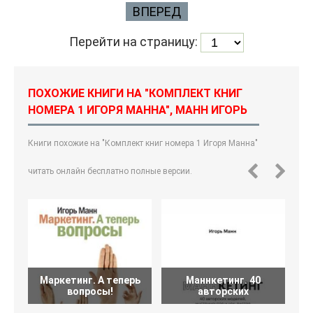
ВПЕРЕД
Перейти на страницу:
ПОХОЖИЕ КНИГИ НА "КОМПЛЕКТ КНИГ
НОМЕРА 1 ИГОРЯ МАННА", МАНН ИГОРЬ
Книги похожие на "Комплект книг номера 1 Игоря Манна"
читать онлайн бесплатно полные версии.
Маркетинг. А теперь
Маннкетинг. 40
вопросы!
авторских