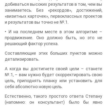
добиваться высоких результатов в том, чем вы
занимаетесь. Без «рекордов», достижений,
«визитных карточек», первоклассных проектов
и результатов вы точно не №.1.
• И на последнем месте в этом алгоритме –
продвижение. Оно должно быть, но это не
решающий фактор успеха.
Составляющие этих больших пунктов можно
детализировать.
А когда вы достигнете своей цели – станете
№.1, – вам нужно будет скорректировать свою
цель, приподнять планку или установить для
себя абсолютно новую цель.
Естественно, такого простого ответа Степану
(напомню: он консультант) было бы явно