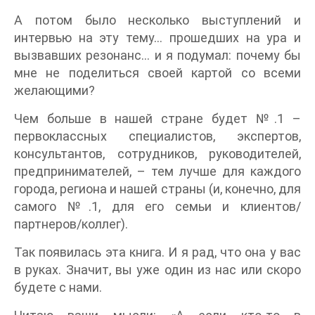
А потом было несколько выступлений и
интервью на эту тему… прошедших на ура и
вызвавших резонанс… и я подумал: почему бы
мне не поделиться своей картой со всеми
желающими?
Чем больше в нашей стране будет №.1 –
первоклассных специалистов, экспертов,
консультантов, сотрудников, руководителей,
предпринимателей, – тем лучше для каждого
города, региона и нашей страны (и, конечно, для
самого №.1, для его семьи и клиентов/
партнеров/коллег).
Так появилась эта книга. И я рад, что она у вас
в руках. Значит, вы уже один из нас или скоро
будете с нами.