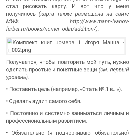
стал рисовать карту. И вот что у меня
получилось
(карта также размещена на сайте
МИФ: http://www.mann-ivanov-
ferber.ru/books/nomer_odin/addition/)
:
Получается, чтобы повторить мой путь, нужно
сделать простые и понятные вещи
(см. первый
уровень).
• Поставить цель (например, «Стать №.1 в…»).
• Сделать аудит самого себя.
• Постоянно и системно заниматься личным и
профессиональным развитием.
• Обязательно (я подчеркиваю: обязательно)