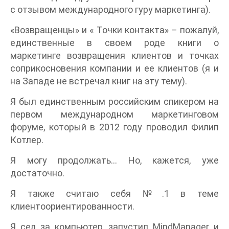
с отзывом международного гуру маркетинга).
«Возвращенцы» и « Точки контакта» – пожалуй,
единственные в своем роде книги о
маркетинге возвращения клиентов и точках
соприкосновения компании и ее клиентов (я и
на Западе не встречал книг на эту тему).
Я был единственным российским спикером на
первом международном маркетинговом
форуме, который в 2012 году проводил Филип
Котлер.
Я могу продолжать… Но, кажется, уже
достаточно.
Я также считаю себя №.1 в теме
клиентоориентированности.
Я сел за компьютер, запустил MindManager и