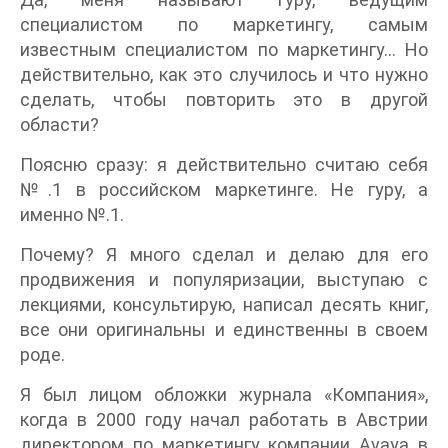
специалистом по маркетингу, самым
известным специалистом по маркетингу… Но
действительно, как это случилось и что нужно
сделать, чтобы повторить это в другой
области?
Поясню сразу: я действительно считаю себя
№.1 в российском маркетинге. Не гуру, а
именно №.1.
Почему? Я много сделал и делаю для его
продвижения и популяризации, выступаю с
лекциями, консультирую, написал десять книг,
все они оригинальны и единственны в своем
роде.
Я был лицом обложки журнала «Компания»,
когда в 2000 году начал работать в Австрии
директором по маркетингу компании Avaya в