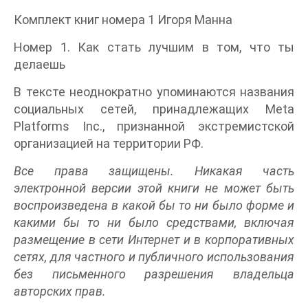
Комплект книг номера 1 Игоря Манна
Номер 1. Как стать лучшим в том, что ты
делаешь
В тексте неоднократно упоминаются названия
социальных сетей, принадлежащих Meta
Platforms Inc., признанной экстремистской
организацией на территории РФ.
Все права защищены. Никакая часть
электронной версии этой книги не может быть
воспроизведена в какой бы то ни было форме и
какими бы то ни было средствами, включая
размещение в сети Интернет и в корпоративных
сетях, для частного и публичного использования
без письменного разрешения владельца
авторских прав.