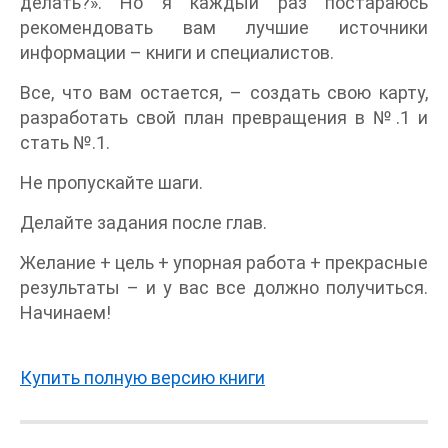
делать?». Но я каждый раз постараюсь
рекомендовать вам лучшие источники
информации – книги и специалистов.
Все, что вам остается, – создать свою карту,
разработать свой план превращения в №.1 и
стать №.1.
Не пропускайте шаги.
Делайте задания после глав.
Желание + цель + упорная работа + прекрасные
результаты – и у вас все должно получиться.
Начинаем!
Купить полную версию книги