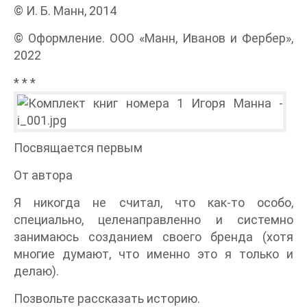
© И. Б. Манн, 2014
© Оформление. ООО «Манн, Иванов и Фербер»,
2022
* * *
Посвящается первым
От автора
Я никогда не считал, что как-то особо,
специально, целенаправленно и системно
занимаюсь созданием своего бренда (хотя
многие думают, что именно это я только и
делаю).
Позвольте рассказать историю.