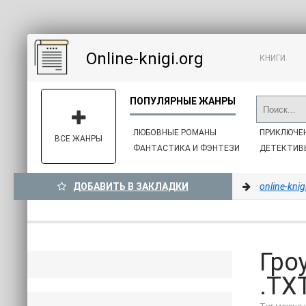
Online-knigi.org
КНИГИ
ЛЮБОВНЫЕ РОМАНЫ
ПРИКЛЮЧЕ
ВСЕ ЖАНРЫ
ФАНТАСТИКА И ФЭНТЕЗИ
ДЕТЕКТИВ
ДОБАВИТЬ В ЗАКЛАДКИ
online-knig
Гро
.TXT