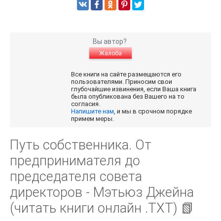
Вы автор?
Жалоба
Все книги на сайте размещаются его
пользователями. Приносим свои
глубочайшие извинения, если Ваша книга
была опубликована без Вашего на то
согласия.
Напишите нам
, и мы в срочном порядке
примем меры.
Путь собственника. От
предпринимателя до
председателя совета
директоров - Мэтьюз Джейна
(читать книги онлайн .TXT) 📗