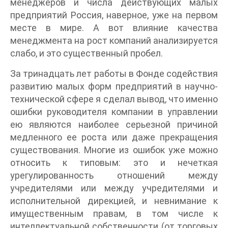
менеджеров и числа действующих малых
предприятий Россия, наверное, уже на первом
месте в мире. А вот влияние качества
менеджмента на рост компаний анализируется
слабо, и это существенный пробел.
За тринадцать лет работы в Фонде содействия
развитию малых форм предприятий в научно-
технической сфере я сделал вывод, что именно
ошибки руководителя компании в управлении
ею являются наиболее серьезной причиной
медленного ее роста или даже прекращения
существования. Многие из ошибок уже можно
относить к типовым: это и нечеткая
урегулированность отношений между
учредителями или между учредителями и
исполнительной дирекцией, и невнимание к
имущественным правам, в том числе к
интеллектуальной собственности (от торговых