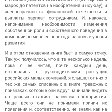
марок до патентов на изобретения и ноу-хау), и
«непрозрачность» финансовой отчетности и
выплаты зарплат сотрудникам. И, наконец,
непонимание необходимости изменения
собственной роли и собственного поведения в
компании по мере ее перехода на новые уровни
развития.
И в этом отношении книга бьет в самую точку.
Так уж получилось, что в те несколько недель,
пока я ее читал, почти каждый день,
встречаясь с руководителями растущих
российских малых компаний, я слышал от них о
тех же самых описанных в книге тревожных
признаках, которые они вдруг начинали видеть
на разных стадиях развития предприятия.
Чаще всего они не понимали причин их
появления и, соответственно, не знали, как на