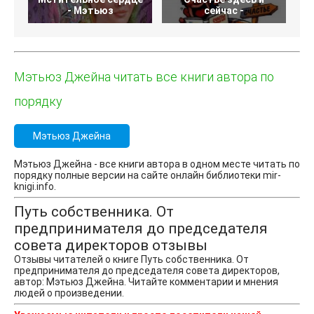
- Мэтьюз
сейчас -
Мэтьюз Джейна читать все книги автора по
порядку
Мэтьюз Джейна
Мэтьюз Джейна - все книги автора в одном месте читать по
порядку полные версии на сайте онлайн библиотеки mir-
knigi.info.
Путь собственника. От
предпринимателя до председателя
совета директоров отзывы
Отзывы читателей о книге Путь собственника. От
предпринимателя до председателя совета директоров,
автор: Мэтьюз Джейна. Читайте комментарии и мнения
людей о произведении.