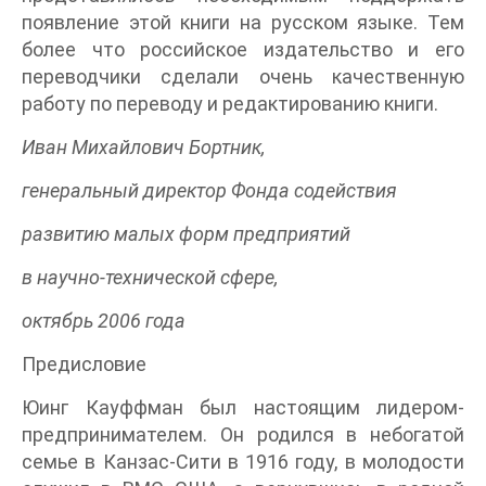
появление этой книги на русском языке. Тем
более что российское издательство и его
переводчики сделали очень качественную
работу по переводу и редактированию книги.
Иван Михайлович Бортник,
генеральный директор Фонда содействия
развитию малых форм предприятий
в научно-технической сфере,
октябрь 2006 года
Предисловие
Юинг Кауффман был настоящим лидером-
предпринимателем. Он родился в небогатой
семье в Канзас-Сити в 1916 году, в молодости