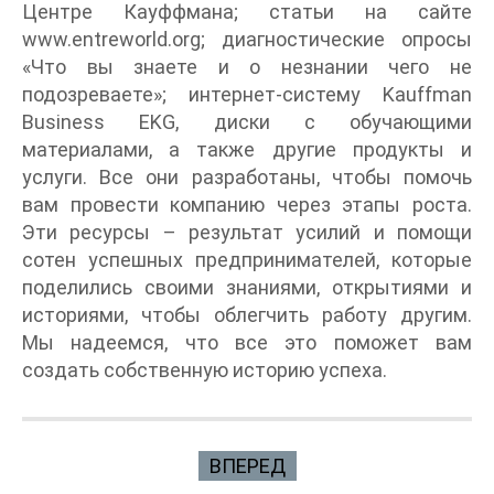
Центре Кауффмана; статьи на сайте
www.entreworld.org; диагностические опросы
«Что вы знаете и о незнании чего не
подозреваете»; интернет-систему Kauffman
Business EKG, диски с обучающими
материалами, а также другие продукты и
услуги. Все они разработаны, чтобы помочь
вам провести компанию через этапы роста.
Эти ресурсы – результат усилий и помощи
сотен успешных предпринимателей, которые
поделились своими знаниями, открытиями и
историями, чтобы облегчить работу другим.
Мы надеемся, что все это поможет вам
создать собственную историю успеха.
ВПЕРЕД