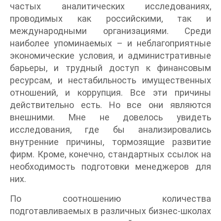
частых аналитических исследованиях,
проводимых как российскими, так и
международными организациями. Среди
наиболее упоминаемых – и неблагоприятные
экономические условия, и административные
барьеры, и трудный доступ к финансовым
ресурсам, и нестабильность имущественных
отношений, и коррупция. Все эти причины
действительно есть. Но все они являются
внешними. Мне не довелось увидеть
исследования, где бы анализировались
внутренние причины, тормозящие развитие
фирм. Кроме, конечно, стандартных ссылок на
необходимость подготовки менеджеров для
них.
По соотношению количества
подготавливаемых в различных бизнес-школах