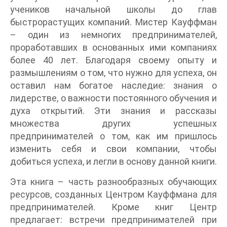
учеников начальной школы до глав
быстрорастущих компаний. Мистер Кауффман
– один из немногих предпринимателей,
проработавших в основанных ими компаниях
более 40 лет. Благодаря своему опыту и
размышлениям о том, что нужно для успеха, он
оставил нам богатое наследие: знания о
лидерстве, о важности постоянного обучения и
духа открытий. Эти знания и рассказы
множества других успешных
предпринимателей о том, как им пришлось
изменить себя и свои компании, чтобы
добиться успеха, и легли в основу данной книги.
Эта книга – часть разнообразных обучающих
ресурсов, созданных Центром Кауффмана для
предпринимателей. Кроме книг Центр
предлагает: встречи предпринимателей при