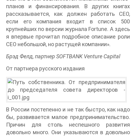
планов и финансирования. В других книгах
рассказывается, как должен работать СЕО,
если его компания входит в список 500
крупнейших по версии журнала Fortune. А здесь
я впервые прочитал подробное описание роли
СЕО небольшой, но растущей компании».
Брэд Фелд, партнер SOFTBANK Venture Capital
От партнера русского издания
В России постепенно и не так быстро, как надо
бы, развивается малое предпринимательство.
Причин для столь неспешного развития
довольно много. Они указываются в довольно