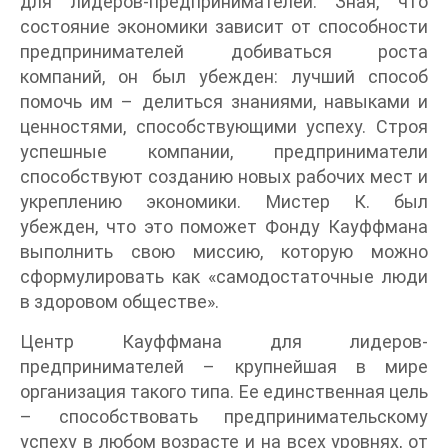
для лидеров-предпринимателей. Зная, что
состояние экономики зависит от способности
предпринимателей добиваться роста
компаний, он был убежден: лучший способ
помочь им – делиться знаниями, навыками и
ценностями, способствующими успеху. Строя
успешные компании, предприниматели
способствуют созданию новых рабочих мест и
укреплению экономики. Мистер К. был
убежден, что это поможет Фонду Кауффмана
выполнить свою миссию, которую можно
сформулировать как «самодостаточные люди
в здоровом обществе».
Центр Кауффмана для лидеров-
предпринимателей – крупнейшая в мире
организация такого типа. Ее единственная цель
– способствовать предпринимательскому
успеху в любом возрасте и на всех уровнях, от