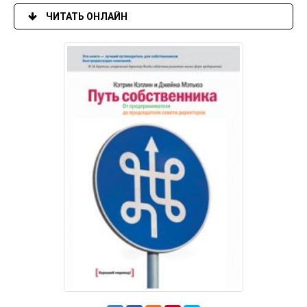
ЧИТАТЬ ОНЛАЙН