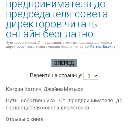
предпринимателя до
председателя совета
директоров читать
онлайн бесплатно
Путь собственника. От предпринимателя до председателя совета
директоров - читать книгу онлайн бесплатно, автор
Мэтьюз Джейна
ВПЕРЕД
Перейти на страницу:
Кэтрин Кэтлин, Джейна Мэтьюз
Путь собственника. От предпринимателя до
председателя совета директоров
Отзывы о книге