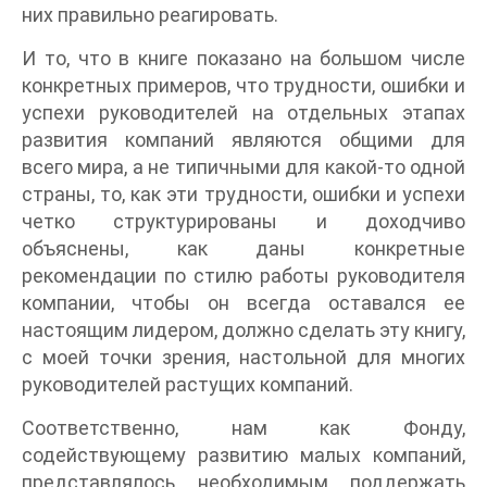
них правильно реагировать.
И то, что в книге показано на большом числе
конкретных примеров, что трудности, ошибки и
успехи руководителей на отдельных этапах
развития компаний являются общими для
всего мира, а не типичными для какой-то одной
страны, то, как эти трудности, ошибки и успехи
четко структурированы и доходчиво
объяснены, как даны конкретные
рекомендации по стилю работы руководителя
компании, чтобы он всегда оставался ее
настоящим лидером, должно сделать эту книгу,
с моей точки зрения, настольной для многих
руководителей растущих компаний.
Соответственно, нам как Фонду,
содействующему развитию малых компаний,
представлялось необходимым поддержать